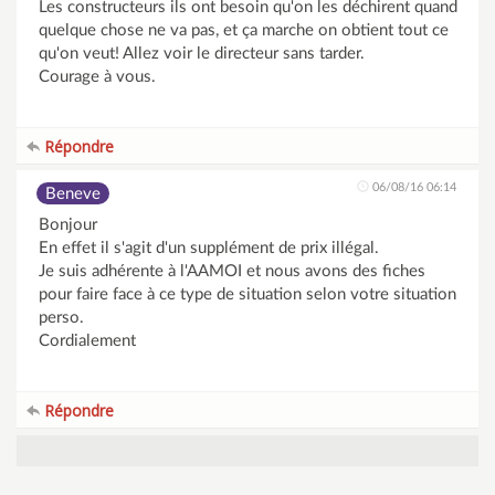
Les constructeurs ils ont besoin qu'on les déchirent quand
quelque chose ne va pas, et ça marche on obtient tout ce
qu'on veut! Allez voir le directeur sans tarder.
Courage à vous.
Répondre
06/08/16 06:14
Beneve
Bonjour
En effet il s'agit d'un supplément de prix illégal.
Je suis adhérente à l'AAMOI et nous avons des fiches
pour faire face à ce type de situation selon votre situation
perso.
Cordialement
Répondre