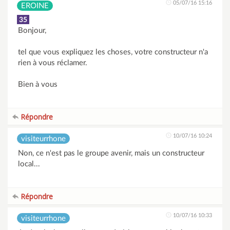
05/07/16 15:16
EROINE
35
Bonjour,
tel que vous expliquez les choses, votre constructeur n'a
rien à vous réclamer.
Bien à vous
Répondre
10/07/16 10:24
visiteurrhone
Non, ce n'est pas le groupe avenir, mais un constructeur
local...
Répondre
10/07/16 10:33
visiteurrhone