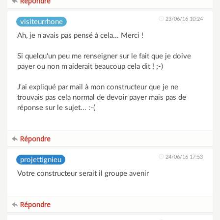
Répondre
23/06/16 10:24
visiteurrhone
Ah, je n'avais pas pensé à cela... Merci !
Si quelqu'un peu me renseigner sur le fait que je doive
payer ou non m'aiderait beaucoup cela dit ! ;-)
J'ai expliqué par mail à mon constructeur que je ne
trouvais pas cela normal de devoir payer mais pas de
réponse sur le sujet... :-(
Répondre
24/06/16 17:53
projettignieu
Votre constructeur serait il groupe avenir
Répondre