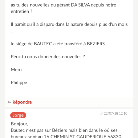
as tu des nouvelles du gérant DA SILVA depuis notre
entretien ?
Il parait qu'il a disparu dans la nature depuis plus d'un mois
...
le siège de BAUTEC a été transféré à BEZIERS
Peux tu nous donner des nouvelles ?
Merci
Philippe
Répondre
22/07/18 12:10
Jorge
Bonjour,
Bautec n'est pas sur Béziers mais bien dans le 66 ses
bureaux sont au 16 CHEMIN ST GAUDERIQUE 66330