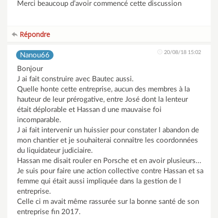
Merci beaucoup d’avoir commencé cette discussion
Répondre
20/08/18 15:02
Nanou66
Bonjour
J ai fait construire avec Bautec aussi.
Quelle honte cette entreprise, aucun des membres à la
hauteur de leur prérogative, entre José dont la lenteur
était déplorable et Hassan d une mauvaise foi
incomparable.
J ai fait intervenir un huissier pour constater l abandon de
mon chantier et je souhaiterai connaître les coordonnées
du liquidateur judiciaire.
Hassan me disait rouler en Porsche et en avoir plusieurs...
Je suis pour faire une action collective contre Hassan et sa
femme qui était aussi impliquée dans la gestion de l
entreprise.
Celle ci m avait même rassurée sur la bonne santé de son
entreprise fin 2017.