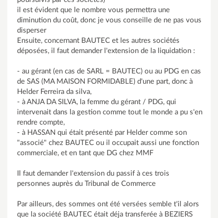
il est évident que le nombre vous permettra une
diminution du coût, donc je vous conseille de ne pas vous
disperser
Ensuite, concernant BAUTEC et les autres sociétés
déposées, il faut demander l'extension de la liquidation :
- au gérant (en cas de SARL = BAUTEC) ou au PDG en cas
de SAS (MA MAISON FORMIDABLE) d'une part, donc à
Helder Ferreira da silva,
- à ANJA DA SILVA, la femme du gérant / PDG, qui
intervenait dans la gestion comme tout le monde a pu s'en
rendre compte,
- à HASSAN qui était présenté par Helder comme son
"associé" chez BAUTEC ou il occupait aussi une fonction
commerciale, et en tant que DG chez MMF
Il faut demander l'extension du passif à ces trois
personnes auprès du Tribunal de Commerce
Par ailleurs, des sommes ont été versées semble t'il alors
que la société BAUTEC était déja transferée à BEZIERS