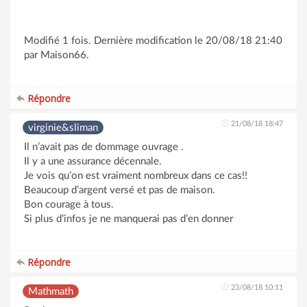
Modifié 1 fois. Dernière modification le 20/08/18 21:40
par Maison66.
Répondre
21/08/18 18:47
virginie&sliman
Il n’avait pas de dommage ouvrage .
Il y a une assurance décennale.
Je vois qu’on est vraiment nombreux dans ce cas!!
Beaucoup d’argent versé et pas de maison.
Bon courage à tous.
Si plus d’infos je ne manquerai pas d’en donner
Répondre
23/08/18 10:11
Mathmath