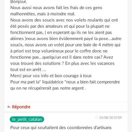
Bonjour,
Nous aussi nous avons fait les frais de ces gens
malhonnêtes, mais à moindre mal.
Nous avons des soucis avec nos volets roulants qui ont
été posés par des amateurs et qui pour la plupart ne
fonctionnent pas, ( en esperant qu ils ne les aient pas
abimes )nous avons bien évidemment payé la pose...autre
soucis, nous avons un volet pour une baie de 4 mètre qui
à priori est trop volumineux pour le coffre donc ne
fonctionne pas...quelqu'un est il dans notre cas? Avez
vous trouvé des solutions ? En plus avec les vacances
tout est en arrêt ...
Merci pour vos info et bon courage à tous
Pour ma part la" liquidatrice "nous a bien fait comprendre
qu on ne récupérerait pas notre argent .
Répondre
24/08/18 07:09
le_petit_catalan
Pour ceux qui souhaitent des coordonnées d'artisans