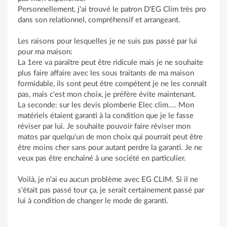
Personnellement, j'ai trouvé le patron D'EG Clim très pro
dans son relationnel, compréhensif et arrangeant.
Les raisons pour lesquelles je ne suis pas passé par lui
pour ma maison:
La 1ere va paraître peut être ridicule mais je ne souhaite
plus faire affaire avec les sous traitants de ma maison
formidable, ils sont peut être compétent je ne les connaît
pas, mais c'est mon choix, je préfère évite maintenant.
La seconde: sur les devis plomberie Elec clim.... Mon
matériels étaient garanti à la condition que je le fasse
réviser par lui. Je souhaite pouvoir faire réviser mon
matos par quelqu'un de mon choix qui pourrait peut être
être moins cher sans pour autant perdre la garanti. Je ne
veux pas être enchaîné à une société en particulier.
Voilà, je n'ai eu aucun problème avec EG CLIM. Si il ne
s'était pas passé tour ça, je serait certainement passé par
lui à condition de changer le mode de garanti.