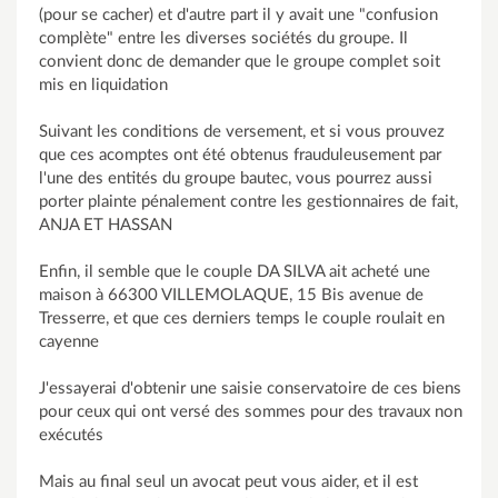
(pour se cacher) et d'autre part il y avait une "confusion
complète" entre les diverses sociétés du groupe. Il
convient donc de demander que le groupe complet soit
mis en liquidation
Suivant les conditions de versement, et si vous prouvez
que ces acomptes ont été obtenus frauduleusement par
l'une des entités du groupe bautec, vous pourrez aussi
porter plainte pénalement contre les gestionnaires de fait,
ANJA ET HASSAN
Enfin, il semble que le couple DA SILVA ait acheté une
maison à 66300 VILLEMOLAQUE, 15 Bis avenue de
Tresserre, et que ces derniers temps le couple roulait en
cayenne
J'essayerai d'obtenir une saisie conservatoire de ces biens
pour ceux qui ont versé des sommes pour des travaux non
exécutés
Mais au final seul un avocat peut vous aider, et il est