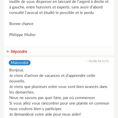
inutile de vous disperser en laissant de l'argent à droite et
à gauche, entre huissiers et experts, sans avoir d'abord
consulté l'avocat et étudié le possible et le perdu
Bonne chance
Philippe Muller
Répondre
06/08/18 21:51
Maison66
Bonjour,
Je viens d’arriver de vacances et d’apprendre cette
nouvelle.
Je viens que plusieurs entre vous sont bien avancés dans
les demarches.
Nous ne savons pas quoi faire, par où commencer.
Si vous allez vous rancontrer pour une plainte en commun
nous voulons bien y participer.
Je demanderai votre aide pour nous aider!