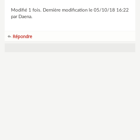
Modifié 1 fois. Dernière modification le 05/10/18 16:22
par Daena.
Répondre