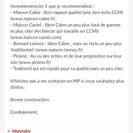
Honnetement,les 5 que je recommenderai :
- Maison Cabre : Bon rapport qualité/prix, bon écho,CCMI
(www.maison-cabre.fr)
- Maison Castel : Idem Cabre,un peu plus haut de gamme
et plus cher (Architecte qui travaille en CCMI)
(www.maison-castel.com)
- Bernard Lannoy : Idem Cabre , mais un style un peu plus
'traditionnel' (www.maison-lannoy.fr)
- Piraino : Au vu des echos et de leur proposition sur leur
site (www.piraino.fr)
- Tradinord qui est reputé pour sa qualité,mais un peu cher.
N'hésitez pas à me contacter en MP si vous souhaitez plus
d'infos.
Bonne construction.
Cordialement,
Répondre