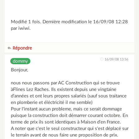
Modifié 1 fois. Dernière modification le 16/09/08 12:28
par iwiwi.
Répondre
16/09/08 13:56
dommy
Bonjour,
nous nous passons par AC Construction qui se trouve
àFlines Lez Raches. Ils existent depuis une vingtaine
d'années et ont leurs propres salariés (sauf sous traitance
en plomberie et éléctricité il me semble)
Pour l'instant aucun probleme, mais ce serait dommage
puisque la construction doit démarrer courant octobre. En
terme de prix ils sont identiques à Maison d'en France.
A noter que c'est le seul constructeur qui s'est déplacé sur
le terrain avant de nous faire une proposition de prix.