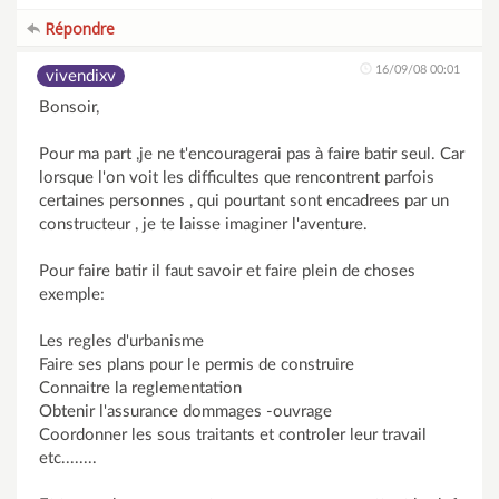
Répondre
16/09/08 00:01
vivendixv
Bonsoir,
Pour ma part ,je ne t'encouragerai pas à faire batir seul. Car
lorsque l'on voit les difficultes que rencontrent parfois
certaines personnes , qui pourtant sont encadrees par un
constructeur , je te laisse imaginer l'aventure.
Pour faire batir il faut savoir et faire plein de choses
exemple:
Les regles d'urbanisme
Faire ses plans pour le permis de construire
Connaitre la reglementation
Obtenir l'assurance dommages -ouvrage
Coordonner les sous traitants et controler leur travail
etc........