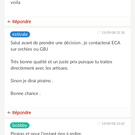
voila
Répondre
13/09/08 21:18
estivale
Salut avant de prendre une décision , je contacterai ECA
sur orchies ou GBJ
Très bonne qualité et un juste prix puisque tu traites
directement avec les artisans.
Sinon je dirai piraino .
Bonne chance .
Répondre
14/09/08 13:42
bobbby
Piraino et pour l'instant rien à redire.