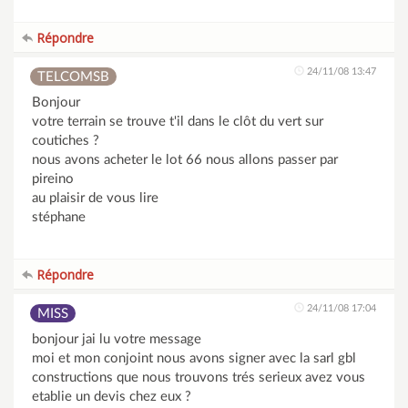
Répondre
24/11/08 13:47
TELCOMSB
Bonjour
votre terrain se trouve t'il dans le clôt du vert sur
coutiches ?
nous avons acheter le lot 66 nous allons passer par
pireino
au plaisir de vous lire
stéphane
Répondre
24/11/08 17:04
MISS
bonjour jai lu votre message
moi et mon conjoint nous avons signer avec la sarl gbl
constructions que nous trouvons trés serieux avez vous
etablie un devis chez eux ?