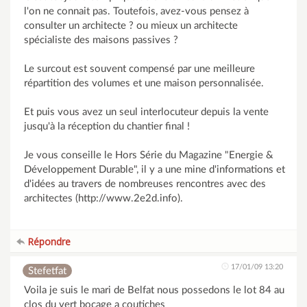
l'on ne connait pas. Toutefois, avez-vous pensez à
consulter un architecte ? ou mieux un architecte
spécialiste des maisons passives ?
Le surcout est souvent compensé par une meilleure
répartition des volumes et une maison personnalisée.
Et puis vous avez un seul interlocuteur depuis la vente
jusqu'à la réception du chantier final !
Je vous conseille le Hors Série du Magazine "Energie &
Développement Durable", il y a une mine d'informations et
d'idées au travers de nombreuses rencontres avec des
architectes (http://www.2e2d.info).
Répondre
17/01/09 13:20
Stefetfat
Voila je suis le mari de Belfat nous possedons le lot 84 au
clos du vert bocage a coutiches