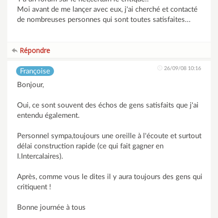
Moi avant de me lançer avec eux, j'ai cherché et contacté
de nombreuses personnes qui sont toutes satisfaites...
Répondre
26/09/08 10:16
Françoise
Bonjour,
Oui, ce sont souvent des échos de gens satisfaits que j'ai
entendu également.
Personnel sympa,toujours une oreille à l'écoute et surtout
délai construction rapide (ce qui fait gagner en
I.Intercalaires).
Après, comme vous le dites il y aura toujours des gens qui
critiquent !
Bonne journée à tous