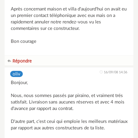
Après concernant maison et villa d'aujourd'hui on avait eu
un premier contact téléphonique avec eux mais on a
rapidement annuler notre rendez-vous vu les
commentaires sur ce constructeur.
Bon courage
Répondre
16/09/08 14:36
oliv
Bonjour,
Nous, nous sommes passés par piraino, et vraiment trés
satisfait. Livraison sans aucunes réserves et avec 4 mois
d'avance par rapport au contrat.
D'autre part, c'est ceui qui emploie les meilleurs matériaux
par rapport aux autres constructeurs de ta liste.