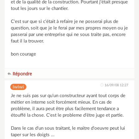
et de la qualité de la construction. Pourtant j'était presque
tout les jours sur le chantier.
C'est sur que si c'était à refaire je ne posserai plus de
question, soit que je le ferai par mes propres moyen ou je
passerai par une entreprise qui ne sous traite pas, encore
faut il la trouver.
bon courage
Répondre
16/09/08 12:27
iwiwi
Je ne suis pas sur qu'un constructeur ayant tout corps de
métier en interne soit forcément mieux. En cas de
problème, il aura peut être plus facilement tendance a
étouffé la chose. C'est le probleme d'être juge et partie.
Dans le cas d'un sous traitant, le maitre d'oeuvre peut lui
taper sur les doigts ...