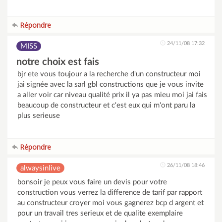
Répondre
24/11/08 17:32
MISS
notre choix est fais
bjr ete vous toujour a la recherche d'un constructeur moi
jai signée avec la sarl gbl constructions que je vous invite
a aller voir car niveau qualité prix il ya pas mieu moi jai fais
beaucoup de constructeur et c'est eux qui m'ont paru la
plus serieuse
Répondre
26/11/08 18:46
alwaysinlive
bonsoir je peux vous faire un devis pour votre
construction vous verrez la difference de tarif par rapport
au constructeur croyer moi vous gagnerez bcp d argent et
pour un travail tres serieux et de qualite exemplaire