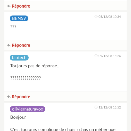
Répondre
05/12/08 10:34
BEN59
???
Répondre
09/12/08 15:26
biotech
Toujours pas de réponse....
???????????????
Répondre
12/12/08 16:52
oliviernaturavox
Bonjour,
C'est toujours compliqué de choisir dans un métier que