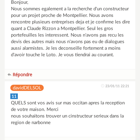
Bonjour,
Nous sommes egalement a la recherche d'un constructeur
pour un projet proche de Montpellier. Nous avons
rencontre plusieurs entreprises deja et je confirme les dire
quant a Claude Rizzon a Montpellier. Seul les gros
portefeuilles les interessent. Nous n'avons pas recu les
devis des autres mais nous n'avons pas eu de dialogues
aussi alarmistes. Je les deconseille fortement a moins
d'avoir touche le Loto. Je vous tiendrai au courant.
Répondre
23/01/11 22:21
davidDELSOL
11
QUELS sont vos avis sur mas occitan apres la reception
de votre maison. Merci
nous souhaitons trouver un cinstructeur serieux dans la
region de narbonne