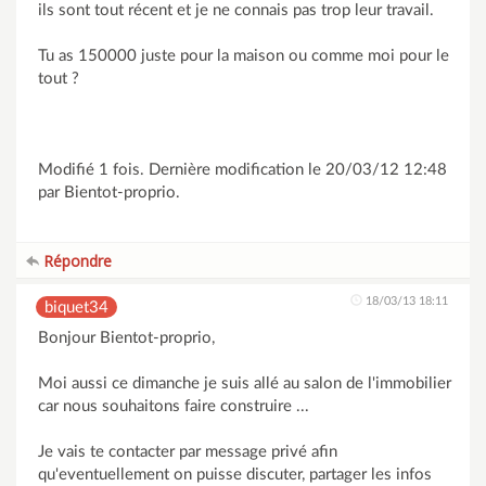
ils sont tout récent et je ne connais pas trop leur travail.
Tu as 150000 juste pour la maison ou comme moi pour le
tout ?
Modifié 1 fois. Dernière modification le 20/03/12 12:48
par Bientot-proprio.
Répondre
18/03/13 18:11
biquet34
Bonjour Bientot-proprio,
Moi aussi ce dimanche je suis allé au salon de l'immobilier
car nous souhaitons faire construire ...
Je vais te contacter par message privé afin
qu'eventuellement on puisse discuter, partager les infos