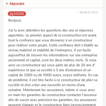
Répondre
30/10/11 10:11
jlg34200
Bonjour,
J'ai lu avec attention les questions des uns et réponses
apportées. Le premier aspect de la construction est avant
tout la confiance que vous donnerez à un constructeur
pour réaliser votre projet. Cette confiance doit s'établir au
niveau matériel et stabilité de l'entreprise. Il est facile
aujourd'hui de trouver les informations sur une entreprise
ancienneté et capital, sont les deux maîtres mots. Si vous
avez un constructeur qui vous parle de plus de 20 ans d'
expérience et que sa société à 3 ans d'existence et un
capital de 1000 ou de 9000 euros, soyez méfiants. En cas
de problème, il est trés facile à ce constructeur de plier sa
société et d'en créer une nouvelle en moins d'une
semaine. Maintenant les assurances, même si vous avez
en main les garanties du constructeur contacter l'assureur
afin de savoir avec précision les garanties, les assurances
peuvent changer et le constructeur bien inconsciemment