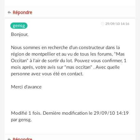
Répondre
29/09/10 14:16
gensg
Bonjour,
Nous sommes en recherche d'un constructeur dans la
région de montpellier et au vu de tous les forums, "Mas
Occitan" à l'air de sortir du lot. Pouvez vous confirmer, 1
mois aprés, votre avis sur "mas occitan" . Avec quelle
personne avez vous été en contact.
Merci d'avance
Modifié 1 fois. Dernière modification le 29/09/10 14:19
par gensg.
Répondre