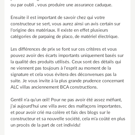
ou par oubli , vous produire une assurance caduque.
Ensuite il est important de savoir chez qui votre
constructeur se sert, vous aurez ainsi un avis certain sur
l'origine des matériaux. Il existe en effet plusieurs
catégories de parpaing de placo, de matériel électrique.
Les différences de prix se font sur ces critères et vous
pouvez avoir des écarts importants uniquement basés sur
la qualité des produits utilisés. Ceux sont des détails qui
ne viennent pas toujours à l'esprit au moment de la
signature et cela vous évitera des déconvenues pas la
suite. Je vous invite à la plus grande prudence concernant
ALC villas anciennement BCA constructions.
Gentil n'a qu'un œil! Pour ne pas avoir été assez méfiant,
j'ai aujourd'hui une villa avec des malfaçons importantes,
et pour avoir crié ma colère et fais des blogs sur le
constructeur et sa nouvelle société, cela m'a coûté en plus
un procès de la part de cet individu!