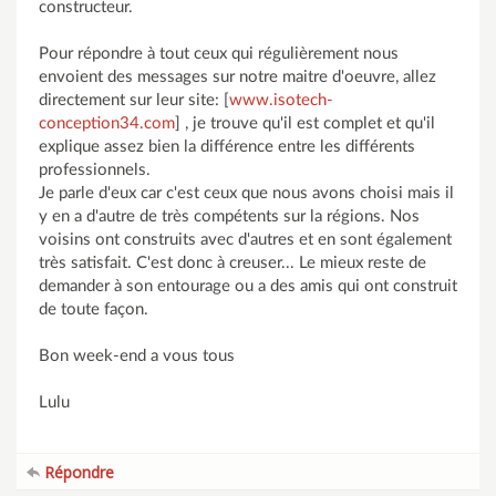
constructeur.
Pour répondre à tout ceux qui régulièrement nous
envoient des messages sur notre maitre d'oeuvre, allez
directement sur leur site: [
www.isotech-
conception34.com
] , je trouve qu'il est complet et qu'il
explique assez bien la différence entre les différents
professionnels.
Je parle d'eux car c'est ceux que nous avons choisi mais il
y en a d'autre de très compétents sur la régions. Nos
voisins ont construits avec d'autres et en sont également
très satisfait. C'est donc à creuser... Le mieux reste de
demander à son entourage ou a des amis qui ont construit
de toute façon.
Bon week-end a vous tous
Lulu
Répondre