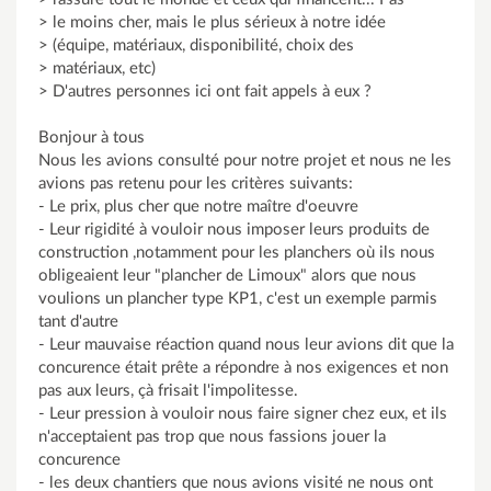
> le moins cher, mais le plus sérieux à notre idée
> (équipe, matériaux, disponibilité, choix des
> matériaux, etc)
> D'autres personnes ici ont fait appels à eux ?
Bonjour à tous
Nous les avions consulté pour notre projet et nous ne les
avions pas retenu pour les critères suivants:
- Le prix, plus cher que notre maître d'oeuvre
- Leur rigidité à vouloir nous imposer leurs produits de
construction ,notamment pour les planchers où ils nous
obligeaient leur "plancher de Limoux" alors que nous
voulions un plancher type KP1, c'est un exemple parmis
tant d'autre
- Leur mauvaise réaction quand nous leur avions dit que la
concurence était prête a répondre à nos exigences et non
pas aux leurs, çà frisait l'impolitesse.
- Leur pression à vouloir nous faire signer chez eux, et ils
n'acceptaient pas trop que nous fassions jouer la
concurence
- les deux chantiers que nous avions visité ne nous ont