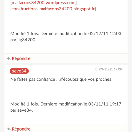
[
malfacons34200.wordpress.com
]
[
constructions-malfacons34200.blogspot.fr
]
Modifié 1 fois. Dernière modification le 02/12/11 12:03
par jlg34200.
Répondre
03/11/11 19:08
seve34
Ne faites pas confiance ...n'écoutez que vos proches.
Modifié 1 fois. Dernière modification le 03/11/11 19:17
par seve34.
Répondre