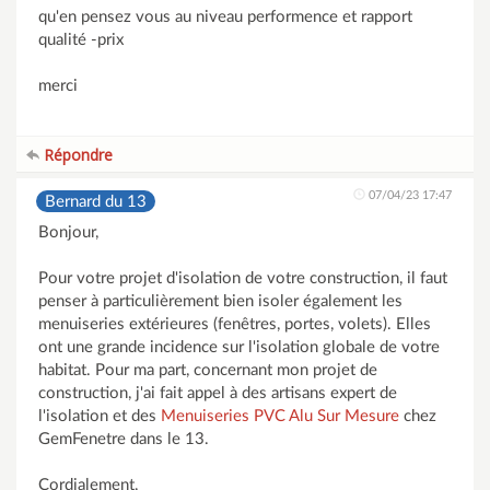
qu'en pensez vous au niveau performence et rapport
qualité -prix
merci
Répondre
07/04/23 17:47
Bernard du 13
Bonjour,
Pour votre projet d'isolation de votre construction, il faut
penser à particulièrement bien isoler également les
menuiseries extérieures (fenêtres, portes, volets). Elles
ont une grande incidence sur l'isolation globale de votre
habitat. Pour ma part, concernant mon projet de
construction, j'ai fait appel à des artisans expert de
l'isolation et des
Menuiseries PVC Alu Sur Mesure
chez
GemFenetre dans le 13.
Cordialement,