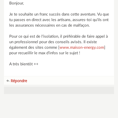
Bonjour,
Je te souhaite un franc succès dans cette aventure. Vu que
tu passes en direct avec les artisans, assures-toi qu'ils ont
les assurances nécessaires en cas de malfaçon.
Pour ce qui est de l'isolation, il préférable de faire appel à
un professionnel pour des conseils avisés. Il existe
également des sites comme [
www.maison-energy.com
]
pour recueillir le max d'infos sur le sujet !
A très bientôt ++
Répondre