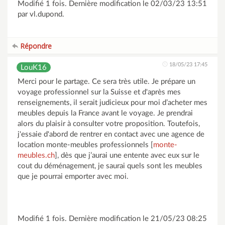
Modifié 1 fois. Dernière modification le 02/03/23 13:51
par vl.dupond.
Répondre
18/05/23 17:45
LouK16
Merci pour le partage. Ce sera très utile. Je prépare un
voyage professionnel sur la Suisse et d'après mes
renseignements, il serait judicieux pour moi d’acheter mes
meubles depuis la France avant le voyage. Je prendrai
alors du plaisir à consulter votre proposition. Toutefois,
j'essaie d'abord de rentrer en contact avec une agence de
location monte-meubles professionnels [
monte-
meubles.ch
], dès que j’aurai une entente avec eux sur le
cout du déménagement, je saurai quels sont les meubles
que je pourrai emporter avec moi.
Modifié 1 fois. Dernière modification le 21/05/23 08:25