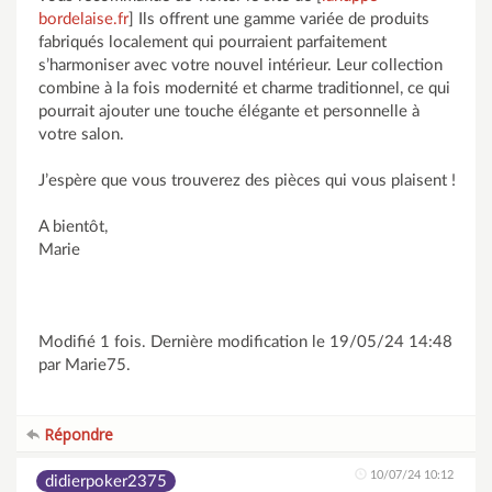
bordelaise.fr
] Ils offrent une gamme variée de produits
fabriqués localement qui pourraient parfaitement
s’harmoniser avec votre nouvel intérieur. Leur collection
combine à la fois modernité et charme traditionnel, ce qui
pourrait ajouter une touche élégante et personnelle à
votre salon.
J’espère que vous trouverez des pièces qui vous plaisent !
A bientôt,
Marie
Modifié 1 fois. Dernière modification le 19/05/24 14:48
par Marie75.
Répondre
10/07/24 10:12
didierpoker2375