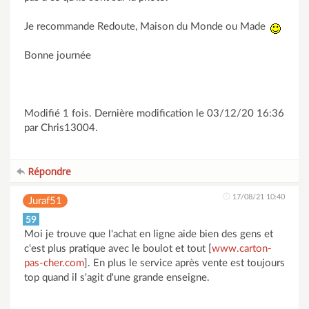
Je recommande Redoute, Maison du Monde ou Made
Bonne journée
Modifié 1 fois. Dernière modification le 03/12/20 16:36
par Chris13004.
Répondre
17/08/21 10:40
Juraf51
59
Moi je trouve que l'achat en ligne aide bien des gens et
c'est plus pratique avec le boulot et tout [
www.carton-
pas-cher.com
]. En plus le service après vente est toujours
top quand il s'agit d'une grande enseigne.