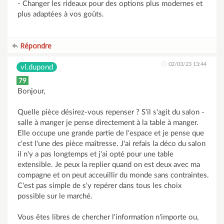
- Changer les rideaux pour des options plus modernes et
plus adaptées à vos goûts.
Répondre
02/03/23 13:44
vl.dupond
79
Bonjour,
Quelle pièce désirez-vous repenser ? S'il s'agit du salon -
salle à manger je pense directement à la table à manger.
Elle occupe une grande partie de l'espace et je pense que
c'est l'une des pièce maîtresse. J'ai refais la déco du salon
il n'y a pas longtemps et j'ai opté pour une table
extensible. Je peux la replier quand on est deux avec ma
compagne et on peut acceuillir du monde sans contraintes.
C'est pas simple de s'y repérer dans tous les choix
possible sur le marché.
Vous êtes libres de chercher l'information n'importe ou,