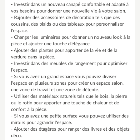
- Investir dans un nouveau canapé confortable et adapté à
vos besoins pour donner une nouvelle vie à votre salon.
- Rajouter des accessoires de décoration tels que des
coussins, des plaids ou des tableaux pour personnaliser
l'espace.
- Changer les luminaires pour donner un nouveau look à la
pièce et ajouter une touche d'élégance.
- Ajouter des plantes pour apporter de la vie et de la
verdure dans la pièce.
- Investir dans des meubles de rangement pour optimiser
l'espace.
- Si vous avez un grand espace vous pouvez diviser
l'espace en plusieurs zones pour créer un espace salon,
une zone de travail et une zone de détente.
- Utiliser des matériaux naturels tels que le bois, la pierre
ou le rotin pour apporter une touche de chaleur et de
confort à la pièce.
- Si vous avez une petite surface vous pouvez utiliser des
miroirs pour agrandir l'espace.
- Ajouter des étagères pour ranger des livres et des objets
déco.