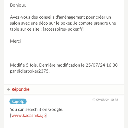
Bonjour,
Avez-vous des conseils d'aménagement pour créer un
salon avec une déco sur le poker. Je compte prendre une
table sur ce site : [accessoires-poker.fr]
Merci
Modifié 5 fois. Dernière modification le 25/07/24 16:38
par didierpoker2375.
Répondre
09/08/24 10:38
kajiolp
You can search it on Google.
[
www.kadashika.jp
]