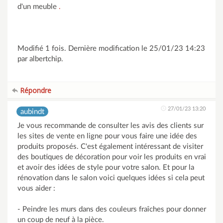
d'un meuble
.
Modifié 1 fois. Dernière modification le 25/01/23 14:23
par albertchip.
Répondre
27/01/23 13:20
aubindt
Je vous recommande de consulter les avis des clients sur
les sites de vente en ligne pour vous faire une idée des
produits proposés. C'est également intéressant de visiter
des boutiques de décoration pour voir les produits en vrai
et avoir des idées de style pour votre
salon
. Et pour la
rénovation dans le salon voici quelques idées si cela peut
vous aider :
- Peindre les murs dans des couleurs fraîches pour donner
un coup de neuf à la pièce.