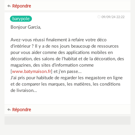
Répondre
09/09/24 22:22
barypole
Bonjour Garcia,
Avez-vous réussi finalement à refaire votre déco
d'intérieur ? Il y a de nos jours beaucoup de ressources
pour vous aider comme des applications mobiles en
décoration, des salons de l'habitat et de la décoration, des
magazines, des sites d'information comme
[
www.batymaison.fr
] et j'en passe...
J'ai pris pour habitude de regarder les megastore en ligne
et de comparer les marques, les matières, les conditions
de livraison...
Répondre