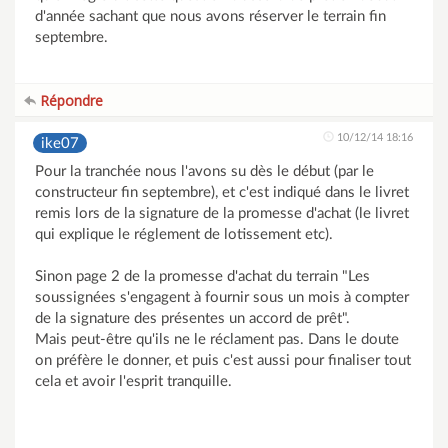
d'année sachant que nous avons réserver le terrain fin
septembre.
Répondre
10/12/14 18:16
ike07
Pour la tranchée nous l'avons su dès le début (par le
constructeur fin septembre), et c'est indiqué dans le livret
remis lors de la signature de la promesse d'achat (le livret
qui explique le réglement de lotissement etc).
Sinon page 2 de la promesse d'achat du terrain "Les
soussignées s'engagent à fournir sous un mois à compter
de la signature des présentes un accord de prêt".
Mais peut-être qu'ils ne le réclament pas. Dans le doute
on préfère le donner, et puis c'est aussi pour finaliser tout
cela et avoir l'esprit tranquille.