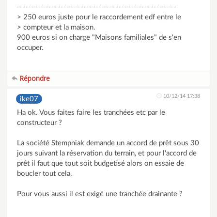
-------------------------------------------------------
> 250 euros juste pour le raccordement edf entre le
> compteur et la maison.
900 euros si on charge "Maisons familiales" de s'en
occuper.
Répondre
10/12/14 17:38
ike07
Ha ok. Vous faites faire les tranchées etc par le
constructeur ?
La société Stempniak demande un accord de prêt sous 30
jours suivant la réservation du terrain, et pour l'accord de
prêt il faut que tout soit budgetisé alors on essaie de
boucler tout cela.
Pour vous aussi il est exigé une tranchée drainante ?