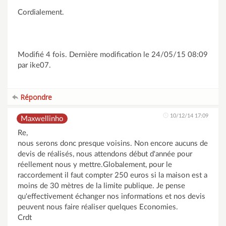
Cordialement.
Modifié 4 fois. Dernière modification le 24/05/15 08:09
par ike07.
Répondre
10/12/14 17:09
Maxwellinho
Re,
nous serons donc presque voisins. Non encore aucuns de
devis de réalisés, nous attendons début d'année pour
réellement nous y mettre.Globalement, pour le
raccordement il faut compter 250 euros si la maison est a
moins de 30 mètres de la limite publique. Je pense
qu'effectivement échanger nos informations et nos devis
peuvent nous faire réaliser quelques Economies.
Crdt