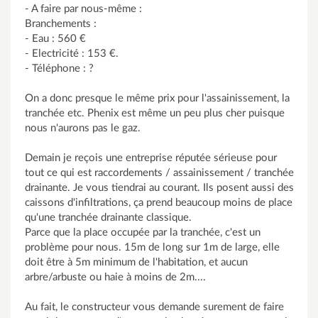
- A faire par nous-même :
Branchements :
- Eau : 560 €
- Electricité : 153 €.
- Téléphone : ?
On a donc presque le même prix pour l'assainissement, la
tranchée etc. Phenix est même un peu plus cher puisque
nous n'aurons pas le gaz.
Demain je reçois une entreprise réputée sérieuse pour
tout ce qui est raccordements / assainissement / tranchée
drainante. Je vous tiendrai au courant. Ils posent aussi des
caissons d'infiltrations, ça prend beaucoup moins de place
qu'une tranchée drainante classique.
Parce que la place occupée par la tranchée, c'est un
problème pour nous. 15m de long sur 1m de large, elle
doit être à 5m minimum de l'habitation, et aucun
arbre/arbuste ou haie à moins de 2m....
Au fait, le constructeur vous demande surement de faire