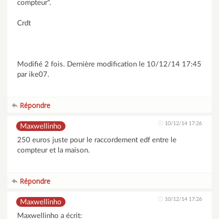
compteur".
Crdt
Modifié 2 fois. Dernière modification le 10/12/14 17:45
par ike07.
Répondre
10/12/14 17:26
Maxwellinho
250 euros juste pour le raccordement edf entre le
compteur et la maison.
Répondre
10/12/14 17:26
Maxwellinho
Maxwellinho a écrit: