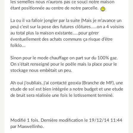
les semelles nous n'aurons pas ce souci notre maison
étant positionnée au centre de notre parcelle.
La ou il va falloir jongler par la suite (Mais je m'avance un
peu) c'est sur la pose des futures clôtures.....on a 4 voisins
au total plus la maison existante.....pour gérer
éventuellement des achats communs ça risque d’être
folklo...
Sinon pour le mode chauffage on part sur du 100% gaz.
On s’était renseigné pour le poêle mais la place pour le
stockage nous embêtait un peu.
Ah oui j'oubliais, j'ai contacté geoxia (Branche de MF), une
etude de sol est bien intégrée a notre budget et une etude
de bruit sera réalisée une fois le lotissement terminé.
Modifié 1 fois. Dernière modification le 19/12/14 11:44
par Maxwellinho.