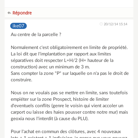
Répondre
20/12/14 15:14
ike07
Au centre de la parcelle ?
Normalement c'est obligatoirement en limite de propriété.
La loi dit que l'implantation par rapport aux limites
séparatives doit respecter L=H/2 (H= hauteur de la
construction) avec un minimum de 3 m.
Sans compter la zone "P" sur laquelle on n'a pas le droit de
construire.
Nous on ne voulais pas se mettre en limite, sans toutefois
empiéter sur la zone Prospect, histoire de limiter
d'eventuels conflits (genre le voisin qui vient accoler un
carport ou laisse des haies pousser contre notre mur) mais
geoxia nous l'interdit (à cause du PLU).
Pour l'achat en commun des clôtures, avec 4 nouveaux