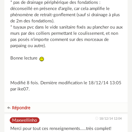
* pas de drainage périphérique des fondations :
déconseillé en présence d'argile, car cela amplifie le
phénomène de retrait-gonflement (sauf si drainage à plus
de 2m des fondations).
* tuyaux pvc dans le vide sanitaire fixés au plancher ou aux
murs par des colliers permettant le coulissement, et non
pas posés n'importe comment sur des morceaux de
parpaing ou autre).
Bonne lecture
Modifié 8 fois. Dernière modification le 18/12/14 13:05
par ike07.
Répondre
18/12/14 12:04
Maxwellinho
Merci pour tout ces renseignements.....très complet!