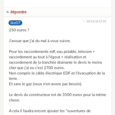
Répondre
10/12/14 17:19
ike07
250 euros ?
J'avoue que j'ai du mal à vous suivre.
Pour les raccordements edf, eau potable, telecom +
raccordement au tout à l'égout + réalisation et
raccordement de la tranchée drainante le devis le moins
cher que j'ai eu c'est 2700 euros.
Non compris le câble électrique EDF et l'évacuation de la
terre.
Et sans le gaz (nous n'en avons pas besoin).
Le devis du constructeur est de 3500 euros pour la même
chose.
A cela il faudra encore ajouter les "ouvertures de