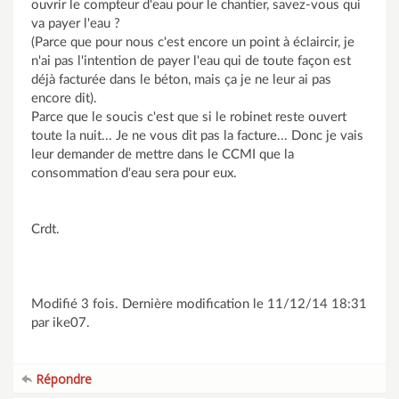
ouvrir le compteur d'eau pour le chantier, savez-vous qui
va payer l'eau ?
(Parce que pour nous c'est encore un point à éclaircir, je
n'ai pas l'intention de payer l'eau qui de toute façon est
déjà facturée dans le béton, mais ça je ne leur ai pas
encore dit).
Parce que le soucis c'est que si le robinet reste ouvert
toute la nuit... Je ne vous dit pas la facture... Donc je vais
leur demander de mettre dans le CCMI que la
consommation d'eau sera pour eux.
Crdt.
Modifié 3 fois. Dernière modification le 11/12/14 18:31
par ike07.
Répondre