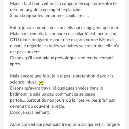
Mais il faut bien veiller à la coupure de capilarité entre le
dernier rang de parpaing et le plancher.
Sinon bonjour les remontées capillaires....
Enfin, je vous donne des conseils qui n'engagent que moi.
Mais par exemple, la coupure ce capilarité est incrite aux
DTU (donc obligatoire pour une maison norme NF) mais
quand je regarde les vides sanitaires se construire, elle n'y
est pas souvent.
Disons qu'il vaut mieux prévoir que s'en rendre compté
après.
Mais encore une fois, je n'ai pas la prétention d'avoir la
science infuse
Disons qu'ayant travaillé quelques années dans le
batiment, je sais un peu comment ça se passe
parfois...Surtout de nos jours où le "pas vu pas pris" est
devenu trop souvent la règle.
Donc je suis méfiant.
Autre conseil qui peut paraître idiot mais qui est à l'origine