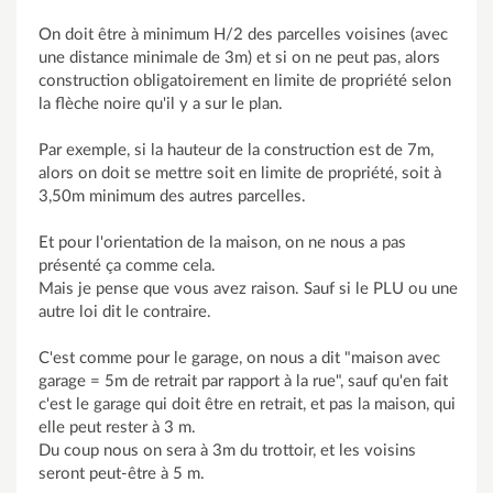
On doit être à minimum H/2 des parcelles voisines (avec
une distance minimale de 3m) et si on ne peut pas, alors
construction obligatoirement en limite de propriété selon
la flèche noire qu'il y a sur le plan.
Par exemple, si la hauteur de la construction est de 7m,
alors on doit se mettre soit en limite de propriété, soit à
3,50m minimum des autres parcelles.
Et pour l'orientation de la maison, on ne nous a pas
présenté ça comme cela.
Mais je pense que vous avez raison. Sauf si le PLU ou une
autre loi dit le contraire.
C'est comme pour le garage, on nous a dit "maison avec
garage = 5m de retrait par rapport à la rue", sauf qu'en fait
c'est le garage qui doit être en retrait, et pas la maison, qui
elle peut rester à 3 m.
Du coup nous on sera à 3m du trottoir, et les voisins
seront peut-être à 5 m.