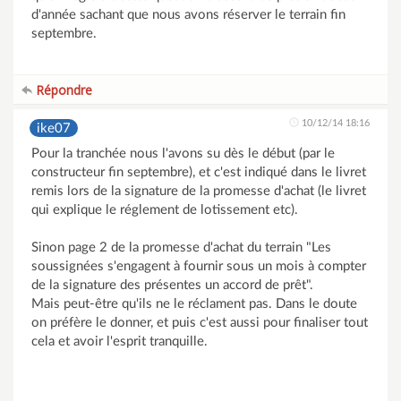
d'année sachant que nous avons réserver le terrain fin
septembre.
Répondre
10/12/14 18:16
ike07
Pour la tranchée nous l'avons su dès le début (par le
constructeur fin septembre), et c'est indiqué dans le livret
remis lors de la signature de la promesse d'achat (le livret
qui explique le réglement de lotissement etc).
Sinon page 2 de la promesse d'achat du terrain "Les
soussignées s'engagent à fournir sous un mois à compter
de la signature des présentes un accord de prêt".
Mais peut-être qu'ils ne le réclament pas. Dans le doute
on préfère le donner, et puis c'est aussi pour finaliser tout
cela et avoir l'esprit tranquille.