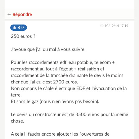
Répondre
10/12/14 17:19
ike07
250 euros ?
J'avoue que j'ai du mal à vous suivre.
Pour les raccordements edf, eau potable, telecom +
raccordement au tout à l'égout + réalisation et
raccordement de la tranchée drainante le devis le moins
cher que j'ai eu c'est 2700 euros.
Non compris le câble électrique EDF et l'évacuation de la
terre.
Et sans le gaz (nous n'en avons pas besoin).
Le devis du constructeur est de 3500 euros pour la même
chose.
A cela il faudra encore ajouter les "ouvertures de