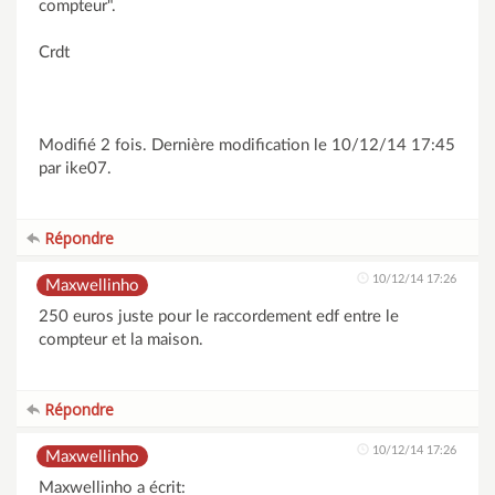
compteur".
Crdt
Modifié 2 fois. Dernière modification le 10/12/14 17:45
par ike07.
Répondre
10/12/14 17:26
Maxwellinho
250 euros juste pour le raccordement edf entre le
compteur et la maison.
Répondre
10/12/14 17:26
Maxwellinho
Maxwellinho a écrit: