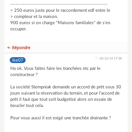
-------------------------------------------------------
> 250 euros juste pour le raccordement edf entre le
> compteur et la maison.
900 euros si on charge "Maisons familiales" de s'en
occuper.
Répondre
10/12/14 17:38
ike07
Ha ok. Vous faites faire les tranchées etc par le
constructeur ?
La société Stempniak demande un accord de prêt sous 30
jours suivant la réservation du terrain, et pour l'accord de
prêt il faut que tout soit budgetisé alors on essaie de
boucler tout cela.
Pour vous aussi il est exigé une tranchée drainante ?