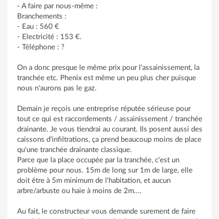
- A faire par nous-même :
Branchements :
- Eau : 560 €
- Electricité : 153 €.
- Téléphone : ?
On a donc presque le même prix pour l'assainissement, la
tranchée etc. Phenix est même un peu plus cher puisque
nous n'aurons pas le gaz.
Demain je reçois une entreprise réputée sérieuse pour
tout ce qui est raccordements / assainissement / tranchée
drainante. Je vous tiendrai au courant. Ils posent aussi des
caissons d'infiltrations, ça prend beaucoup moins de place
qu'une tranchée drainante classique.
Parce que la place occupée par la tranchée, c'est un
problème pour nous. 15m de long sur 1m de large, elle
doit être à 5m minimum de l'habitation, et aucun
arbre/arbuste ou haie à moins de 2m....
Au fait, le constructeur vous demande surement de faire