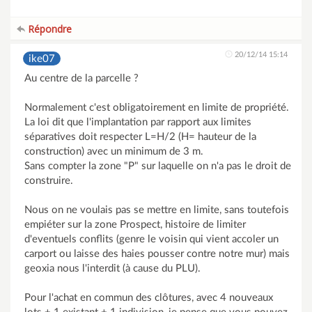
Répondre
20/12/14 15:14
ike07
Au centre de la parcelle ?
Normalement c'est obligatoirement en limite de propriété.
La loi dit que l'implantation par rapport aux limites
séparatives doit respecter L=H/2 (H= hauteur de la
construction) avec un minimum de 3 m.
Sans compter la zone "P" sur laquelle on n'a pas le droit de
construire.
Nous on ne voulais pas se mettre en limite, sans toutefois
empiéter sur la zone Prospect, histoire de limiter
d'eventuels conflits (genre le voisin qui vient accoler un
carport ou laisse des haies pousser contre notre mur) mais
geoxia nous l'interdit (à cause du PLU).
Pour l'achat en commun des clôtures, avec 4 nouveaux