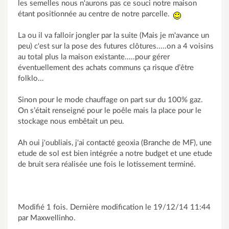
les semelles nous n'aurons pas ce souci notre maison
étant positionnée au centre de notre parcelle.
La ou il va falloir jongler par la suite (Mais je m'avance un
peu) c'est sur la pose des futures clôtures.....on a 4 voisins
au total plus la maison existante.....pour gérer
éventuellement des achats communs ça risque d’être
folklo...
Sinon pour le mode chauffage on part sur du 100% gaz.
On s’était renseigné pour le poêle mais la place pour le
stockage nous embêtait un peu.
Ah oui j'oubliais, j'ai contacté geoxia (Branche de MF), une
etude de sol est bien intégrée a notre budget et une etude
de bruit sera réalisée une fois le lotissement terminé.
Modifié 1 fois. Dernière modification le 19/12/14 11:44
par Maxwellinho.