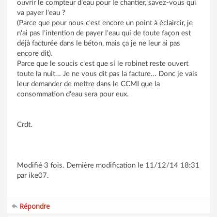
ouvrir le compteur d'eau pour le chantier, savez-vous qui
va payer l'eau ?
(Parce que pour nous c'est encore un point à éclaircir, je
n'ai pas l'intention de payer l'eau qui de toute façon est
déjà facturée dans le béton, mais ça je ne leur ai pas
encore dit).
Parce que le soucis c'est que si le robinet reste ouvert
toute la nuit... Je ne vous dit pas la facture... Donc je vais
leur demander de mettre dans le CCMI que la
consommation d'eau sera pour eux.
Crdt.
Modifié 3 fois. Dernière modification le 11/12/14 18:31
par ike07.
Répondre