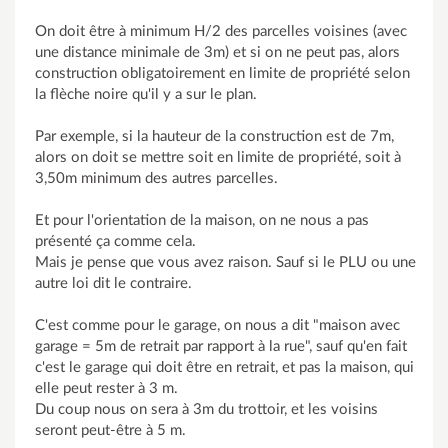
On doit être à minimum H/2 des parcelles voisines (avec
une distance minimale de 3m) et si on ne peut pas, alors
construction obligatoirement en limite de propriété selon
la flèche noire qu'il y a sur le plan.
Par exemple, si la hauteur de la construction est de 7m,
alors on doit se mettre soit en limite de propriété, soit à
3,50m minimum des autres parcelles.
Et pour l'orientation de la maison, on ne nous a pas
présenté ça comme cela.
Mais je pense que vous avez raison. Sauf si le PLU ou une
autre loi dit le contraire.
C'est comme pour le garage, on nous a dit "maison avec
garage = 5m de retrait par rapport à la rue", sauf qu'en fait
c'est le garage qui doit être en retrait, et pas la maison, qui
elle peut rester à 3 m.
Du coup nous on sera à 3m du trottoir, et les voisins
seront peut-être à 5 m.