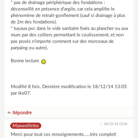
* pas de drainage périphérique des fondations :
déconseillé en présence d'argile, car cela amplifie le
phénomène de retrait-gonflement (sauf si drainage à plus
de 2m des fondations).
* tuyaux pvc dans le vide sanitaire fixés au plancher ou aux
murs par des colliers permettant le coulissement, et non
pas posés n'importe comment sur des morceaux de
parpaing ou autre).
Bonne lecture
Modifié 8 fois. Dernière modification le 18/12/14 13:05
par ike07.
Répondre
18/12/14 12:04
Maxwellinho
Merci pour tout ces renseignements.....très complet!