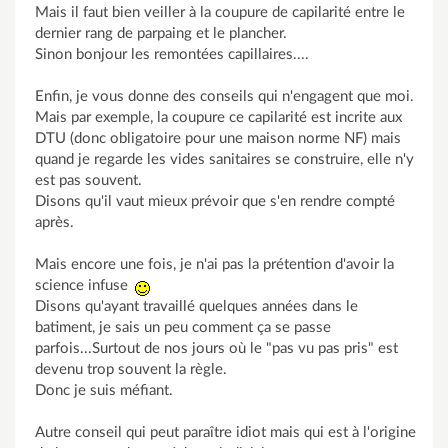
Mais il faut bien veiller à la coupure de capilarité entre le
dernier rang de parpaing et le plancher.
Sinon bonjour les remontées capillaires....
Enfin, je vous donne des conseils qui n'engagent que moi.
Mais par exemple, la coupure ce capilarité est incrite aux
DTU (donc obligatoire pour une maison norme NF) mais
quand je regarde les vides sanitaires se construire, elle n'y
est pas souvent.
Disons qu'il vaut mieux prévoir que s'en rendre compté
après.
Mais encore une fois, je n'ai pas la prétention d'avoir la
science infuse
Disons qu'ayant travaillé quelques années dans le
batiment, je sais un peu comment ça se passe
parfois...Surtout de nos jours où le "pas vu pas pris" est
devenu trop souvent la règle.
Donc je suis méfiant.
Autre conseil qui peut paraître idiot mais qui est à l'origine