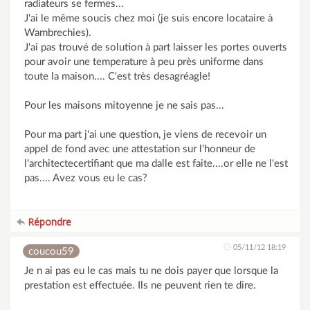
radiateurs se fermes...
J'ai le même soucis chez moi (je suis encore locataire à
Wambrechies).
J'ai pas trouvé de solution à part laisser les portes ouverts
pour avoir une temperature à peu près uniforme dans
toute la maison.... C'est très desagréagle!
Pour les maisons mitoyenne je ne sais pas...
Pour ma part j'ai une question, je viens de recevoir un
appel de fond avec une attestation sur l'honneur de
l'architectecertifiant que ma dalle est faite....or elle ne l'est
pas.... Avez vous eu le cas?
Répondre
05/11/12 18:19
coucou59
Je n ai pas eu le cas mais tu ne dois payer que lorsque la
prestation est effectuée. Ils ne peuvent rien te dire.