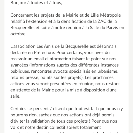
Bonjour à toutes et à tous,
Concernant les projets de la Mairie et de Lille Métropole
relatif à l'extension et à la densification de la ZAC de la
Becquerelle, et suite à notre réunion à la Salle du Parvis en
octobre.
L'association Les Amis de la Becquerelle est désormais
déclarée en Préfecture. Pour certains, vous avez dû
recevoir un email d'information faisant le point sur nos
avancées (informations auprès des différentes instances
publiques, rencontres avocats spécialisés en urbanisme,
retours presse, points sur les projets). Les prochaines
actions vous seront présentées en réunion, nous restons
en attente de la Mairie pour la mise à disposition d'une
salle.
Certains se pensent / disent que tout est fait que nous n'y
pourrons rien, sachez que nos actions ont déjà permis
d'éviter la validation de tous ces projets ! Pour que nos
voix et notre destin collectif soient totalement