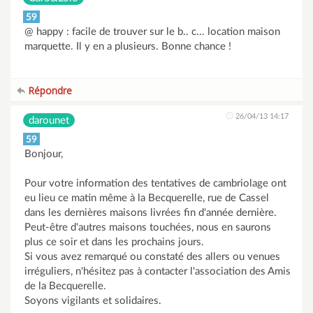
59
@ happy : facile de trouver sur le b.. c... location maison
marquette. Il y en a plusieurs. Bonne chance !
Répondre
26/04/13 14:17
darounet
59
Bonjour,
Pour votre information des tentatives de cambriolage ont
eu lieu ce matin même à la Becquerelle, rue de Cassel
dans les dernières maisons livrées fin d'année dernière.
Peut-être d'autres maisons touchées, nous en saurons
plus ce soir et dans les prochains jours.
Si vous avez remarqué ou constaté des allers ou venues
irréguliers, n'hésitez pas à contacter l'association des Amis
de la Becquerelle.
Soyons vigilants et solidaires.