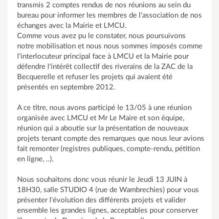
transmis 2 comptes rendus de nos réunions au sein du
bureau pour informer les membres de l'association de nos
échanges avec la Mairie et LMCU.
Comme vous avez pu le constater, nous poursuivons
notre mobilisation et nous nous sommes imposés comme
l'interlocuteur principal face à LMCU et la Mairie pour
défendre l'intérêt collectif des riverains de la ZAC de la
Becquerelle et refuser les projets qui avaient été
présentés en septembre 2012.
A ce titre, nous avons participé le 13/05 à une réunion
organisée avec LMCU et Mr Le Maire et son équipe,
réunion qui a aboutie sur la présentation de nouveaux
projets tenant compte des remarques que nous leur avions
fait remonter (registres publiques, compte-rendu, pétition
en ligne, ..).
Nous souhaitons donc vous réunir le Jeudi 13 JUIN à
18H30, salle STUDIO 4 (rue de Wambrechies) pour vous
présenter l'évolution des différents projets et valider
ensemble les grandes lignes, acceptables pour conserver