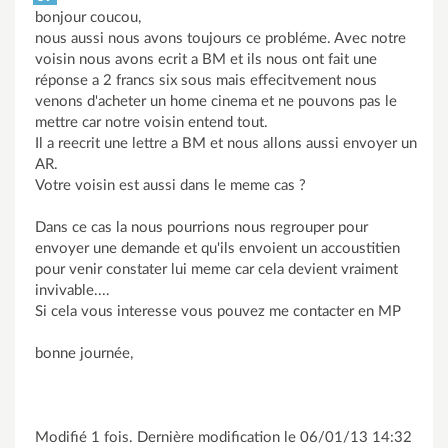
bonjour coucou,
nous aussi nous avons toujours ce probléme. Avec notre
voisin nous avons ecrit a BM et ils nous ont fait une
réponse a 2 francs six sous mais effecitvement nous
venons d'acheter un home cinema et ne pouvons pas le
mettre car notre voisin entend tout.
Il a reecrit une lettre a BM et nous allons aussi envoyer un
AR.
Votre voisin est aussi dans le meme cas ?
Dans ce cas la nous pourrions nous regrouper pour
envoyer une demande et qu'ils envoient un accoustitien
pour venir constater lui meme car cela devient vraiment
invivable....
Si cela vous interesse vous pouvez me contacter en MP
bonne journée,
Modifié 1 fois. Dernière modification le 06/01/13 14:32