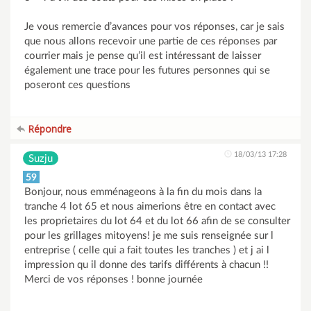
Je vous remercie d’avances pour vos réponses, car je sais
que nous allons recevoir une partie de ces réponses par
courrier mais je pense qu’il est intéressant de laisser
également une trace pour les futures personnes qui se
poseront ces questions
Répondre
18/03/13 17:28
Suzju
59
Bonjour, nous emménageons à la fin du mois dans la
tranche 4 lot 65 et nous aimerions être en contact avec
les proprietaires du lot 64 et du lot 66 afin de se consulter
pour les grillages mitoyens! je me suis renseignée sur l
entreprise ( celle qui a fait toutes les tranches ) et j ai l
impression qu il donne des tarifs différents à chacun !!
Merci de vos réponses ! bonne journée