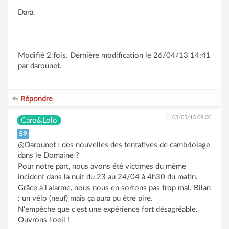
Dara.
Modifié 2 fois. Dernière modification le 26/04/13 14:41
par darounet.
Répondre
03/05/13 09:00
Caro&Lolo
59
@Darounet : des nouvelles des tentatives de cambriolage
dans le Domaine ?
Pour notre part, nous avons été victimes du même
incident dans la nuit du 23 au 24/04 à 4h30 du matin.
Grâce à l'alarme, nous nous en sortons pas trop mal. Bilan
: un vélo (neuf) mais ça aura pu être pire.
N'empêche que c'est une expérience fort désagréable.
Ouvrons l'oeil !