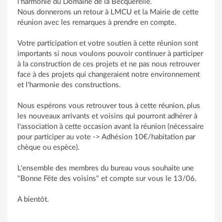
l'harmonie du Domaine de la Becquerelle.
Nous donnerons un retour à LMCU et la Mairie de cette
réunion avec les remarques à prendre en compte.
Votre participation et votre soutien à cette réunion sont
importants si nous voulons pouvoir continuer à participer
à la construction de ces projets et ne pas nous retrouver
face à des projets qui changeraient notre environnement
et l'harmonie des constructions.
Nous espérons vous retrouver tous à cette réunion, plus
les nouveaux arrivants et voisins qui pourront adhérer à
l'association à cette occasion avant la réunion (nécessaire
pour participer au vote -> Adhésion 10€/habitation par
chèque ou espèce).
L'ensemble des membres du bureau vous souhaite une
"Bonne Fête des voisins" et compte sur vous le 13/06.
A bientôt.