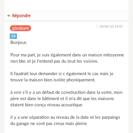
Répondre
05/01/13 19:57
gbrabant
59
Bonjour,
Pour ma part, je suis également dans un maison mitoyenne
non bbc et je t'entend pas du tout les voisins.
Il faudrait leur demander si c également le cas mais je
trouve la maison bien isolée phoniquement.
à voir s'il y a un défaut de construction dans la votre, mon
père est dans le bâtiment et il m'a dit que les maisons
étaient bien conçu niveau acoustique
il y a une séparation au niveau de la date et les parpaings
du garage ne sont pas creux mais pleins