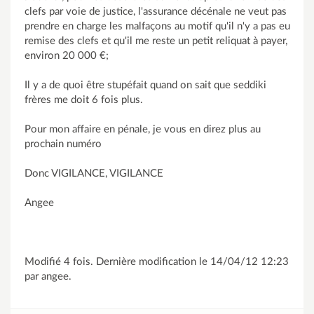
clefs par voie de justice, l'assurance décénale ne veut pas
prendre en charge les malfaçons au motif qu'il n'y a pas eu
remise des clefs et qu'il me reste un petit reliquat à payer,
environ 20 000 €;
Il y a de quoi être stupéfait quand on sait que seddiki
frères me doit 6 fois plus.
Pour mon affaire en pénale, je vous en direz plus au
prochain numéro
Donc VIGILANCE, VIGILANCE
Angee
Modifié 4 fois. Dernière modification le 14/04/12 12:23
par angee.