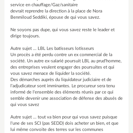
service en chauffage/Gaz/sanitaire
devrait reprendre la direction à la place de Nora
Benmiloud Seddiki, épouse de qui vous savez.
Ne soyons pas dupe, qui vous savez reste le leader et
dirige toujours.
Autre sujet ... LBL Les batisseurs lotisseurs
Un procès a été perdu contre un ex commercial de la
société. Un autre ex-salarié poursuit LBL au prud'homme,
des entreprises veulent engager des poursuites et qui
vous savez menace de liquider la société.
Des démarches auprès du liquidateur judiciaire et de
l'adjudicateur sont imminantes. Le procureur sera tenu
informé de l'ensemble des éléments réunis par ce qui
semble devenir une association de défense des abusés de
qui vous savez
Autre sujet ... tout va bien pour qui vous savez puisque
l'une de ses SCI (pas SEDD) dois acheter un bien, et que
lui même convoite des terres sur les communes