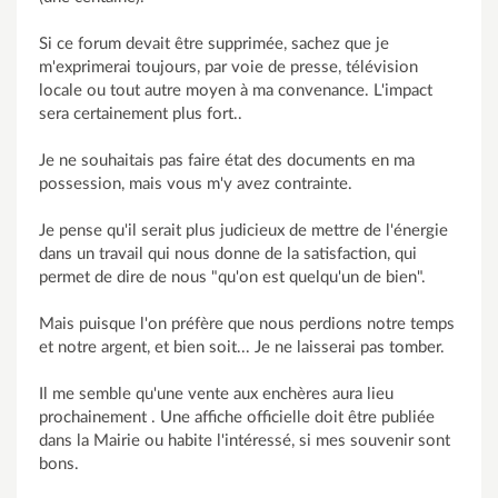
Si ce forum devait être supprimée, sachez que je
m'exprimerai toujours, par voie de presse, télévision
locale ou tout autre moyen à ma convenance. L'impact
sera certainement plus fort..
Je ne souhaitais pas faire état des documents en ma
possession, mais vous m'y avez contrainte.
Je pense qu'il serait plus judicieux de mettre de l'énergie
dans un travail qui nous donne de la satisfaction, qui
permet de dire de nous "qu'on est quelqu'un de bien".
Mais puisque l'on préfère que nous perdions notre temps
et notre argent, et bien soit... Je ne laisserai pas tomber.
Il me semble qu'une vente aux enchères aura lieu
prochainement . Une affiche officielle doit être publiée
dans la Mairie ou habite l'intéressé, si mes souvenir sont
bons.