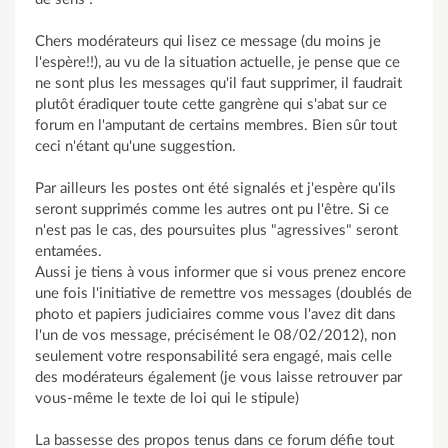
Chers modérateurs qui lisez ce message (du moins je
l'espère!!), au vu de la situation actuelle, je pense que ce
ne sont plus les messages qu'il faut supprimer, il faudrait
plutôt éradiquer toute cette gangrène qui s'abat sur ce
forum en l'amputant de certains membres. Bien sûr tout
ceci n'étant qu'une suggestion.
Par ailleurs les postes ont été signalés et j'espère qu'ils
seront supprimés comme les autres ont pu l'être. Si ce
n'est pas le cas, des poursuites plus "agressives" seront
entamées.
Aussi je tiens à vous informer que si vous prenez encore
une fois l'initiative de remettre vos messages (doublés de
photo et papiers judiciaires comme vous l'avez dit dans
l'un de vos message, précisément le 08/02/2012), non
seulement votre responsabilité sera engagé, mais celle
des modérateurs également (je vous laisse retrouver par
vous-même le texte de loi qui le stipule)
La bassesse des propos tenus dans ce forum défie tout