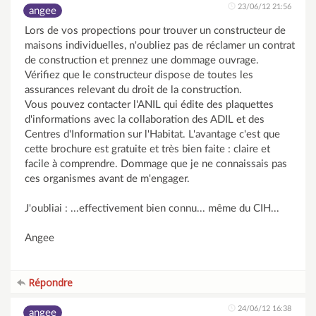
23/06/12 21:56
angee
Lors de vos propections pour trouver un constructeur de
maisons individuelles, n'oubliez pas de réclamer un contrat
de construction et prennez une dommage ouvrage.
Vérifiez que le constructeur dispose de toutes les
assurances relevant du droit de la construction.
Vous pouvez contacter l'ANIL qui édite des plaquettes
d'informations avec la collaboration des ADIL et des
Centres d'Information sur l'Habitat. L'avantage c'est que
cette brochure est gratuite et très bien faite : claire et
facile à comprendre. Dommage que je ne connaissais pas
ces organismes avant de m'engager.
J'oubliai : ...effectivement bien connu... même du CIH...
Angee
Répondre
24/06/12 16:38
angee