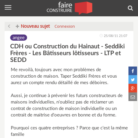
Menu
Rec
Nouveau sujet
Connexion
25/08/11 21:07
angee
CDH ou Construction du Hainaut - Seddiki
Frères - Les Bâtisseurs lôtisseurs - LTP et
SEDD
Me revoilà, toujours avec mon problèmes de
construction de maison. Taper Seddiki Frères et vous
aurez un compte rendu détaillé de mes déboires.
Aussi, je continue à prévenir les futurs constructeurs de
maisons individuelles, n'oubliez pas de réclamer un
contrat de construction de maison individuelle ou un
contrait de maitrise d'oeuvres en bonne et du forme.
Pourquoi ces quatre entreprises ? Parce que c'est la même
famille