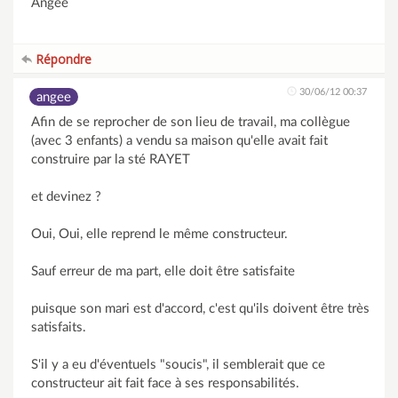
Angee
Répondre
30/06/12 00:37
angee
Afin de se reprocher de son lieu de travail, ma collègue
(avec 3 enfants) a vendu sa maison qu'elle avait fait
construire par la sté RAYET
et devinez ?
Oui, Oui, elle reprend le même constructeur.
Sauf erreur de ma part, elle doit être satisfaite
puisque son mari est d'accord, c'est qu'ils doivent être très
satisfaits.
S'il y a eu d'éventuels "soucis", il semblerait que ce
constructeur ait fait face à ses responsabilités.