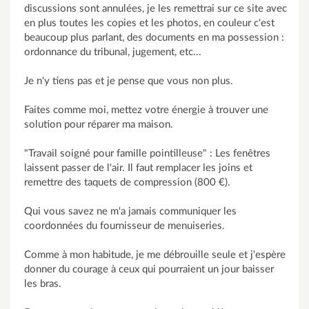
discussions sont annulées, je les remettrai sur ce site avec
en plus toutes les copies et les photos, en couleur c'est
beaucoup plus parlant, des documents en ma possession :
ordonnance du tribunal, jugement, etc...
Je n'y tiens pas et je pense que vous non plus.
Faites comme moi, mettez votre énergie à trouver une
solution pour réparer ma maison.
"Travail soigné pour famille pointilleuse" : Les fenêtres
laissent passer de l'air. Il faut remplacer les joins et
remettre des taquets de compression (800 €).
Qui vous savez ne m'a jamais communiquer les
coordonnées du fournisseur de menuiseries.
Comme à mon habitude, je me débrouille seule et j'espère
donner du courage à ceux qui pourraient un jour baisser
les bras.