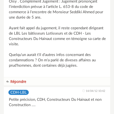
Oisy . Complément Jugement : Jugement prononçant
l'interdiction prévue à l'article L. 653-8 du code de
commerce à l'encontre de Monsieur Seddiki Ahmed pour
une durée de 5 ans.
Ayant fait appel du jugement, il reste cependant dirigeant
de LBL Les bâtisseurs Lotisseurs et de CDH - Les
Constructeurs Du Hainaut comme en témoigne sa carte de
visite.
Quelqu'un aurait t'il d'autres infos concernant des
condamnations ? On m'a parlé de diveses affaires au
prud'hommes, dont certaines déjà jugées.
Répondre
14/04/12 10:42
CDH-LBL
Petite précision, CDH, Constructeurs Du Hainaut et non
Construction ....