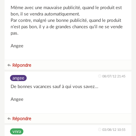
Même avec une mauvaise publicité, quand le produit est
bon, il se vendra automatiquement.
Par contre, malgré une bonne publicité, quand le produit
n'est pas bon, il y a de grandes chances qu'il ne se vende
pas.
Angee
Répondre
08/07/12 21:45
angee
De bonnes vacances sauf à qui vous savez...
Angee
Répondre
03/08/12 10:55
vnra