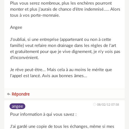
Plus vous serez nombreux, plus les enchères pourront
monter et plus j'aurais de chance d'être indemnisé..... Alors
tous à vos porte-monnaie.
Angee
J'oubliai, si une entreprise (appartenant ou non à cette
famille) veut refaire mon drainage dans les règles de l'art
et gratuitement pour que je vive dignement, je n'y vois pas
d'inconvénient.
Je rêve peut-être... Mais cela à au moins le mérite que
l'appel est lancé. Avis aux bonnes âmes...
Répondre
08/02/12 07:58
angee
Pour information à qui vous savez :
J'ai gardé une copie de tous les échanges, même si mes