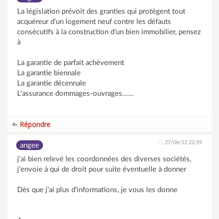
La législation prévoit des granties qui protègent tout
acquéreur d'un logement neuf contre les défauts
consécutifs à la construction d'un bien immobilier, pensez
à
La garantie de parfait achèvement
La garantie biennale
La garantie décennale
L'assurance dommages-ouvrages......
Répondre
27/06/12 22:59
angee
j'ai bien relevé les coordonnées des diverses sociétés,
j'envoie à qui de droit pour suite éventuelle à donner
Dès que j'ai plus d'informations, je vous les donne