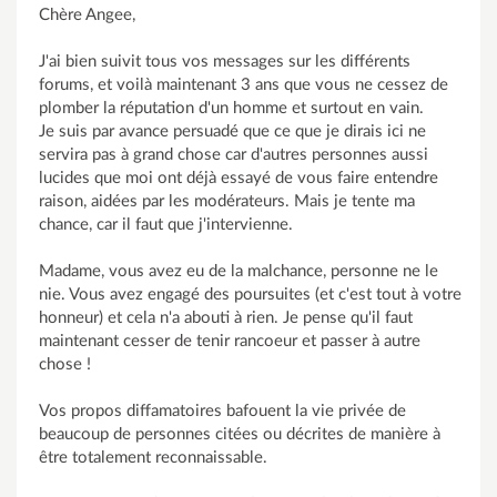
Chère Angee,
J'ai bien suivit tous vos messages sur les différents
forums, et voilà maintenant 3 ans que vous ne cessez de
plomber la réputation d'un homme et surtout en vain.
Je suis par avance persuadé que ce que je dirais ici ne
servira pas à grand chose car d'autres personnes aussi
lucides que moi ont déjà essayé de vous faire entendre
raison, aidées par les modérateurs. Mais je tente ma
chance, car il faut que j'intervienne.
Madame, vous avez eu de la malchance, personne ne le
nie. Vous avez engagé des poursuites (et c'est tout à votre
honneur) et cela n'a abouti à rien. Je pense qu'il faut
maintenant cesser de tenir rancoeur et passer à autre
chose !
Vos propos diffamatoires bafouent la vie privée de
beaucoup de personnes citées ou décrites de manière à
être totalement reconnaissable.