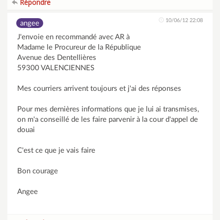
Répondre
10/06/12 22:08
angee
J'envoie en recommandé avec AR à
Madame le Procureur de la République
Avenue des Dentellières
59300 VALENCIENNES
Mes courriers arrivent toujours et j'ai des réponses
Pour mes dernières informations que je lui ai transmises,
on m'a conseillé de les faire parvenir à la cour d'appel de
douai
C'est ce que je vais faire
Bon courage
Angee