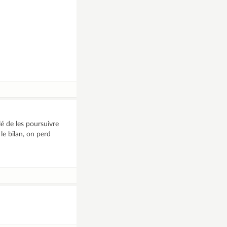
é de les poursuivre
le bilan, on perd