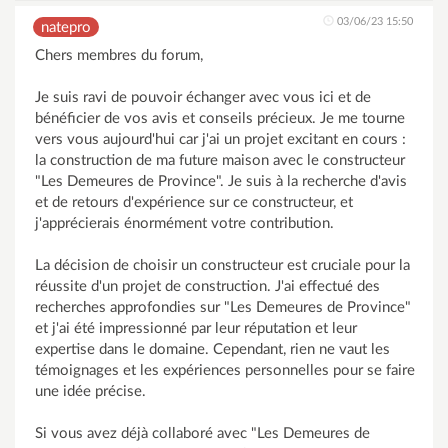
03/06/23 15:50
natepro
Chers membres du forum,
Je suis ravi de pouvoir échanger avec vous ici et de
bénéficier de vos avis et conseils précieux. Je me tourne
vers vous aujourd'hui car j'ai un projet excitant en cours :
la construction de ma future maison avec le constructeur
"Les Demeures de Province". Je suis à la recherche d'avis
et de retours d'expérience sur ce constructeur, et
j'apprécierais énormément votre contribution.
La décision de choisir un constructeur est cruciale pour la
réussite d'un projet de construction. J'ai effectué des
recherches approfondies sur "Les Demeures de Province"
et j'ai été impressionné par leur réputation et leur
expertise dans le domaine. Cependant, rien ne vaut les
témoignages et les expériences personnelles pour se faire
une idée précise.
Si vous avez déjà collaboré avec "Les Demeures de