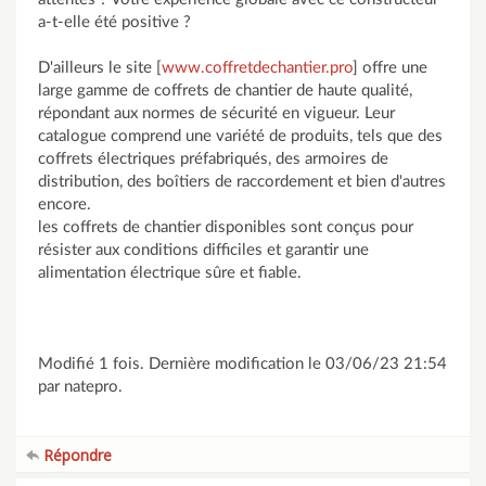
a-t-elle été positive ?
D'ailleurs le site [
www.coffretdechantier.pro
] offre une
large gamme de coffrets de chantier de haute qualité,
répondant aux normes de sécurité en vigueur. Leur
catalogue comprend une variété de produits, tels que des
coffrets électriques préfabriqués, des armoires de
distribution, des boîtiers de raccordement et bien d'autres
encore.
les coffrets de chantier disponibles sont conçus pour
résister aux conditions difficiles et garantir une
alimentation électrique sûre et fiable.
Modifié 1 fois. Dernière modification le 03/06/23 21:54
par natepro.
Répondre