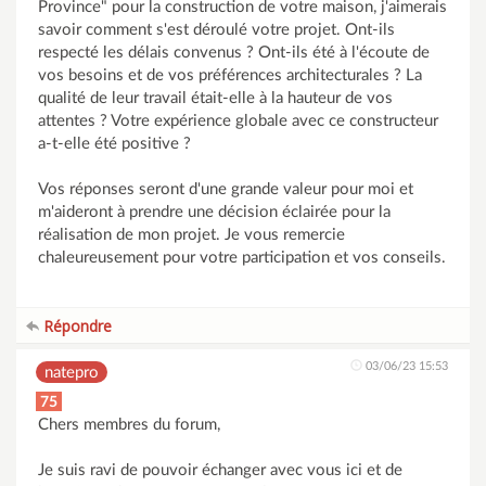
Province" pour la construction de votre maison, j'aimerais
savoir comment s'est déroulé votre projet. Ont-ils
respecté les délais convenus ? Ont-ils été à l'écoute de
vos besoins et de vos préférences architecturales ? La
qualité de leur travail était-elle à la hauteur de vos
attentes ? Votre expérience globale avec ce constructeur
a-t-elle été positive ?
Vos réponses seront d'une grande valeur pour moi et
m'aideront à prendre une décision éclairée pour la
réalisation de mon projet. Je vous remercie
chaleureusement pour votre participation et vos conseils.
Répondre
03/06/23 15:53
natepro
75
Chers membres du forum,
Je suis ravi de pouvoir échanger avec vous ici et de