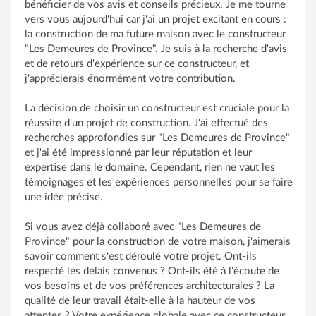
bénéficier de vos avis et conseils précieux. Je me tourne
vers vous aujourd'hui car j'ai un projet excitant en cours :
la construction de ma future maison avec le constructeur
"Les Demeures de Province". Je suis à la recherche d'avis
et de retours d'expérience sur ce constructeur, et
j'apprécierais énormément votre contribution.
La décision de choisir un constructeur est cruciale pour la
réussite d'un projet de construction. J'ai effectué des
recherches approfondies sur "Les Demeures de Province"
et j'ai été impressionné par leur réputation et leur
expertise dans le domaine. Cependant, rien ne vaut les
témoignages et les expériences personnelles pour se faire
une idée précise.
Si vous avez déjà collaboré avec "Les Demeures de
Province" pour la construction de votre maison, j'aimerais
savoir comment s'est déroulé votre projet. Ont-ils
respecté les délais convenus ? Ont-ils été à l'écoute de
vos besoins et de vos préférences architecturales ? La
qualité de leur travail était-elle à la hauteur de vos
attentes ? Votre expérience globale avec ce constructeur