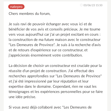
03/06/23 15:50
natepro
Chers membres du forum,
Je suis ravi de pouvoir échanger avec vous ici et de
bénéficier de vos avis et conseils précieux. Je me tourne
vers vous aujourd'hui car j'ai un projet excitant en cours :
la construction de ma future maison avec le constructeur
"Les Demeures de Province". Je suis à la recherche d'avis
et de retours d'expérience sur ce constructeur, et
j'apprécierais énormément votre contribution.
La décision de choisir un constructeur est cruciale pour la
réussite d'un projet de construction. J'ai effectué des
recherches approfondies sur "Les Demeures de Province"
et j'ai été impressionné par leur réputation et leur
expertise dans le domaine. Cependant, rien ne vaut les
témoignages et les expériences personnelles pour se faire
une idée précise.
Si vous avez déjà collaboré avec "Les Demeures de