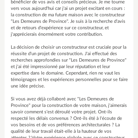
bénéficier de vos avis et conseils précieux. Je me tourne
vers vous aujourd'hui car j'ai un projet excitant en cours :
la construction de ma future maison avec le constructeur
"Les Demeures de Province". Je suis à la recherche d'avis
et de retours d'expérience sur ce constructeur, et
j'apprécierais énormément votre contribution.
La décision de choisir un constructeur est cruciale pour la
réussite d'un projet de construction. J'ai effectué des
recherches approfondies sur "Les Demeures de Province"
et j'ai été impressionné par leur réputation et leur
expertise dans le domaine. Cependant, rien ne vaut les
témoignages et les expériences personnelles pour se faire
une idée précise.
Si vous avez déjà collaboré avec "Les Demeures de
Province" pour la construction de votre maison, j'aimerais
savoir comment s'est déroulé votre projet. Ont-ils
respecté les délais convenus ? Ont-ils été à l'écoute de
vos besoins et de vos préférences architecturales ? La
qualité de leur travail était-elle à la hauteur de vos
attentes ? Votre expérience globale avec ce constructeur