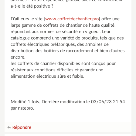
a-t-elle été positive ?
D'ailleurs le site [
www.coffretdechantier.pro
] offre une
large gamme de coffrets de chantier de haute qualité,
répondant aux normes de sécurité en vigueur. Leur
catalogue comprend une variété de produits, tels que des
coffrets électriques préfabriqués, des armoires de
distribution, des boîtiers de raccordement et bien d'autres
encore.
les coffrets de chantier disponibles sont conçus pour
résister aux conditions difficiles et garantir une
alimentation électrique sûre et fiable.
Modifié 1 fois. Dernière modification le 03/06/23 21:54
par natepro.
Répondre