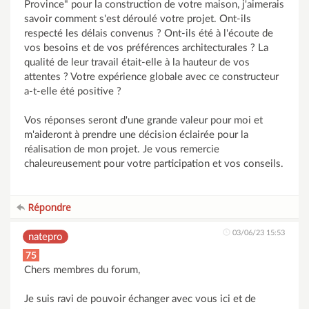
Province" pour la construction de votre maison, j'aimerais
savoir comment s'est déroulé votre projet. Ont-ils
respecté les délais convenus ? Ont-ils été à l'écoute de
vos besoins et de vos préférences architecturales ? La
qualité de leur travail était-elle à la hauteur de vos
attentes ? Votre expérience globale avec ce constructeur
a-t-elle été positive ?
Vos réponses seront d'une grande valeur pour moi et
m'aideront à prendre une décision éclairée pour la
réalisation de mon projet. Je vous remercie
chaleureusement pour votre participation et vos conseils.
Répondre
03/06/23 15:53
natepro
75
Chers membres du forum,
Je suis ravi de pouvoir échanger avec vous ici et de