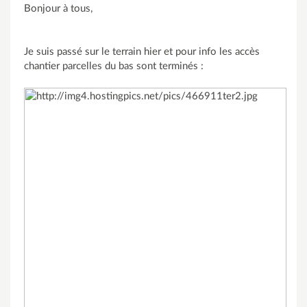
Bonjour à tous,
Je suis passé sur le terrain hier et pour info les accès
chantier parcelles du bas sont terminés :