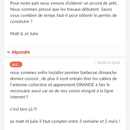
Pour notre part nous venons d'obtenir un accord de prêt.
Nous sommes pressé que les travaux débutent. Savez
vous combien de temps faut-il pour obtenir le permis de
construire ?
Matt & et Julie
Répondre
02/07/13 13:14
jos..
nous sommes enfin installer premier barbecue dimanche
dernier cooool , de plus il sont entrain tirer les cables de
l'antenne collective et apparement ORANGE à fais le
necessaire aussi car un de nos voisin eloigné à la ligne
internet !!
c'est bon çà !!!
ps matt et julie il faut compter entre 3 semaine et 2 mois !