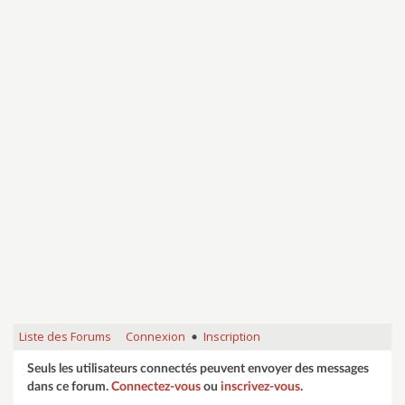
Liste des Forums
Connexion
Inscription
•
Seuls les utilisateurs connectés peuvent envoyer des messages
dans ce forum.
Connectez-vous
ou
inscrivez-vous
.