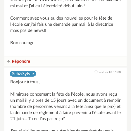
mi mai et j'ai eu l'électricité début juin!!
Comment avez vous eu des nouvelles pour le fête de
l'école car j'ai fais une demande par mail à la directrice
mais pas de news!!
Bon courage
Répondre
26/06/13 16:38
Seb&Sylvie
Bonjour à tous,
Mimirose concernant la fête de l'école, nous avons reçu
un mail il y a près de 15 jours avec un document à remplir
(nombre de personnes venant à la fête ainsi que le prix) et
la demande de règlement à faire parvenir à l'école avant le
21 juin... Tu ne l'as pas reçu?