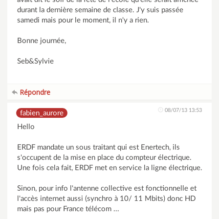
durant la dernière semaine de classe. J'y suis passée
samedi mais pour le moment, il n'y a rien.
Bonne journée,
Seb&Sylvie
Répondre
08/07/13 13:53
fabien_aurore
Hello
ERDF mandate un sous traitant qui est Enertech, ils
s'occupent de la mise en place du compteur électrique.
Une fois cela fait, ERDF met en service la ligne électrique.
Sinon, pour info l'antenne collective est fonctionnelle et
l'accès internet aussi (synchro à 10/ 11 Mbits) donc HD
mais pas pour France télécom ...