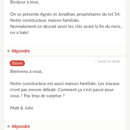
Bonjour à tous,
On se présente Agnès et Jonathan, propriétaires du lot 54.
Notre constructeur, maison familiale.
Normalement on devrait avoir les clés avant la fin du mois,
on a hate!
Répondre
14/07/13 18:05
thiem
Bienvenu à vous,
Notre constructeur est aussi maison familiale. Les travaux
n'ont pas encore débuté. Comment ça s'est passé pour
vous ? Pas trop de surprise ?
Matt & Julie
Répondre