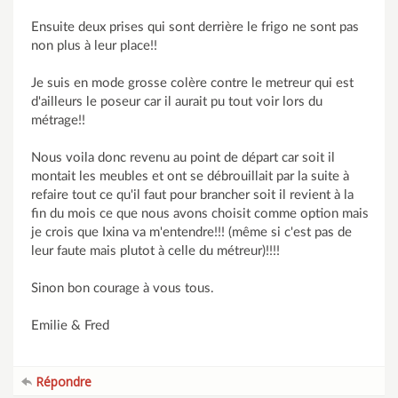
Ensuite deux prises qui sont derrière le frigo ne sont pas
non plus à leur place!!
Je suis en mode grosse colère contre le metreur qui est
d'ailleurs le poseur car il aurait pu tout voir lors du
métrage!!
Nous voila donc revenu au point de départ car soit il
montait les meubles et ont se débrouillait par la suite à
refaire tout ce qu'il faut pour brancher soit il revient à la
fin du mois ce que nous avons choisit comme option mais
je crois que Ixina va m'entendre!!! (même si c'est pas de
leur faute mais plutot à celle du métreur)!!!!
Sinon bon courage à vous tous.
Emilie & Fred
Répondre