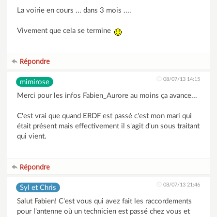
La voirie en cours ... dans 3 mois ....
Vivement que cela se termine
Répondre
08/07/13 14:15
mimirose
Merci pour les infos Fabien_Aurore au moins ça avance...
C'est vrai que quand ERDF est passé c'est mon mari qui
était présent mais effectivement il s'agit d'un sous traitant
qui vient.
Répondre
08/07/13 21:46
Syl et Chris
Salut Fabien! C'est vous qui avez fait les raccordements
pour l'antenne où un technicien est passé chez vous et