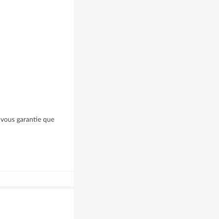
e vous garantie que