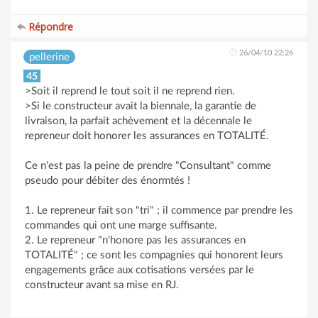
Répondre
26/04/10 22:26
pellerine
45
>Soit il reprend le tout soit il ne reprend rien.
>Si le constructeur avait la biennale, la garantie de
livraison, la parfait achèvement et la décennale le
repreneur doit honorer les assurances en TOTALITÉ.
Ce n'est pas la peine de prendre "Consultant" comme
pseudo pour débiter des énormtés !
1. Le repreneur fait son "tri" ; il commence par prendre les
commandes qui ont une marge suffisante.
2. Le repreneur "n'honore pas les assurances en
TOTALITÉ" ; ce sont les compagnies qui honorent leurs
engagements grâce aux cotisations versées par le
constructeur avant sa mise en RJ.