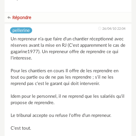
Répondre
26/04/10 22:04
pellerine
Un repreneur n'a que faire d'un chantier réceptionné avec
réserves avant la mise en RJ (C'est apparemment le cas de
gagarine1977). Un repreneur offre de reprendre ce qui
l'interesse.
Pour les chantiers en cours Il offre de les reprendre en
tout ou partie ou de ne pas les reprendre ; s'il ne les
reprend pas c'est le garant qui doit intervenir.
Idem pour le personnel, il ne reprend que les salariés qu'il
propose de reprendre.
Le tribunal accepte ou refuse l'offre d'un repreneur.
C'est tout.