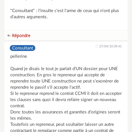
"Consultant" : l'insulte c'est l'arme de ceux qui n'ont plus
d'autres arguments.
Répondre
27/04/10 09:41
Consultant
pellerine
Quand je disais le tout je parlait d'UN dossier pour UNE
construction. En gros le repreneur qui accepte de
reprendre toute UNE construction ne peut s'exonérer de
reprendre le passif s'il accepte l'actif.
Si le repreneur reprend le contrat CCMI il doit en accepter
les clauses sans quoi il devra refaire signer un nouveau
contrat.
Donc toutes les assurances et garanties d'origines seront
les mêmes.
Toutefois un repreneur, peut souhaiter laisser un autre
contractant le remplacer comme partie à un contrat de