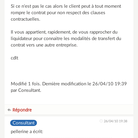
Si ce n'est pas le cas alors le client peut à tout moment
rompre le contrat pour non respect des clauses
contractuelles.
Il vous appartient, rapidement, de vous rapprocher du
liquidateur pour connaitre les modalités de transfert du
contrat vers une autre entreprise.
cdlt
Modifié 1 fois. Dernière modification le 26/04/10 19:39
par Consultant.
Répondre
26/04/10 19:38
Consultant
pellerine a écrit: