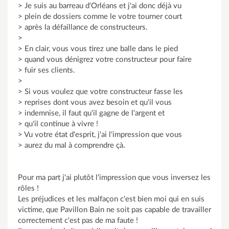
> Je suis au barreau d'Orléans et j'ai donc déjà vu
> plein de dossiers comme le votre tourner court
> après la défaillance de constructeurs.
>
> En clair, vous vous tirez une balle dans le pied
> quand vous dénigrez votre constructeur pour faire
> fuir ses clients.
>
> Si vous voulez que votre constructeur fasse les
> reprises dont vous avez besoin et qu'il vous
> indemnise, il faut qu'il gagne de l'argent et
> qu'il continue à vivre !
> Vu votre état d'esprit, j'ai l'impression que vous
> aurez du mal à comprendre çà.
Pour ma part j'ai plutôt l'impression que vous inversez les
rôles !
Les préjudices et les malfaçon c'est bien moi qui en suis
victime, que Pavillon Bain ne soit pas capable de travailler
correctement c'est pas de ma faute !