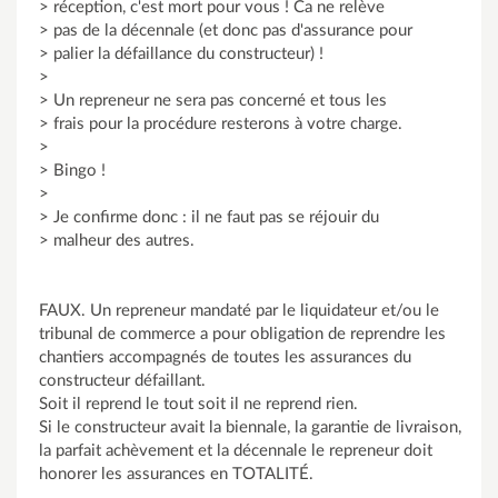
> réception, c'est mort pour vous ! Ca ne relève
> pas de la décennale (et donc pas d'assurance pour
> palier la défaillance du constructeur) !
>
> Un repreneur ne sera pas concerné et tous les
> frais pour la procédure resterons à votre charge.
>
> Bingo !
>
> Je confirme donc : il ne faut pas se réjouir du
> malheur des autres.
FAUX. Un repreneur mandaté par le liquidateur et/ou le
tribunal de commerce a pour obligation de reprendre les
chantiers accompagnés de toutes les assurances du
constructeur défaillant.
Soit il reprend le tout soit il ne reprend rien.
Si le constructeur avait la biennale, la garantie de livraison,
la parfait achèvement et la décennale le repreneur doit
honorer les assurances en TOTALITÉ.