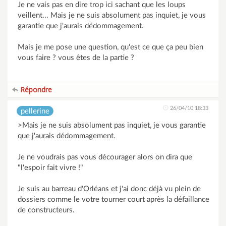
Je ne vais pas en dire trop ici sachant que les loups
veillent... Mais je ne suis absolument pas inquiet, je vous
garantie que j'aurais dédommagement.
Mais je me pose une question, qu'est ce que ça peu bien
vous faire ? vous êtes de la partie ?
Répondre
26/04/10 18:33
pellerine
>Mais je ne suis absolument pas inquiet, je vous garantie
que j'aurais dédommagement.
Je ne voudrais pas vous décourager alors on dira que
"l'espoir fait vivre !"
Je suis au barreau d'Orléans et j'ai donc déjà vu plein de
dossiers comme le votre tourner court après la défaillance
de constructeurs.