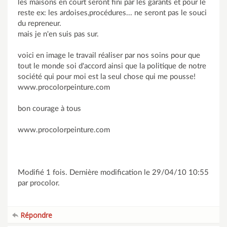
les maisons en court seront fini par les garants et pour le
reste ex: les ardoises,procédures... ne seront pas le souci
du repreneur.
mais je n'en suis pas sur.
voici en image le travail réaliser par nos soins pour que
tout le monde soi d'accord ainsi que la politique de notre
société qui pour moi est la seul chose qui me pousse!
www.procolorpeinture.com
bon courage à tous
www.procolorpeinture.com
Modifié 1 fois. Dernière modification le 29/04/10 10:55
par procolor.
Répondre