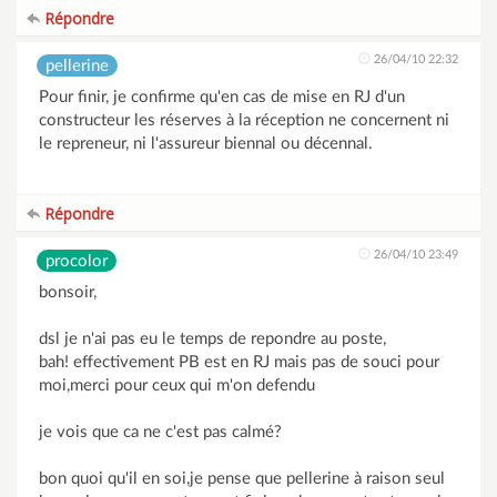
Répondre
26/04/10 22:32
pellerine
Pour finir, je confirme qu'en cas de mise en RJ d'un
constructeur les réserves à la réception ne concernent ni
le repreneur, ni l'assureur biennal ou décennal.
Répondre
26/04/10 23:49
procolor
bonsoir,
dsl je n'ai pas eu le temps de repondre au poste,
bah! effectivement PB est en RJ mais pas de souci pour
moi,merci pour ceux qui m'on defendu
je vois que ca ne c'est pas calmé?
bon quoi qu'il en soi,je pense que pellerine à raison seul