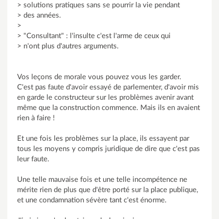
> solutions pratiques sans se pourrir la vie pendant
> des années.
>
> "Consultant" : l'insulte c'est l'arme de ceux qui
> n'ont plus d'autres arguments.
Vos leçons de morale vous pouvez vous les garder.
C'est pas faute d'avoir essayé de parlementer, d'avoir mis
en garde le constructeur sur les problèmes avenir avant
même que la construction commence. Mais ils en avaient
rien à faire !
Et une fois les problèmes sur la place, ils essayent par
tous les moyens y compris juridique de dire que c'est pas
leur faute.
Une telle mauvaise fois et une telle incompétence ne
mérite rien de plus que d'être porté sur la place publique,
et une condamnation sévère tant c'est énorme.