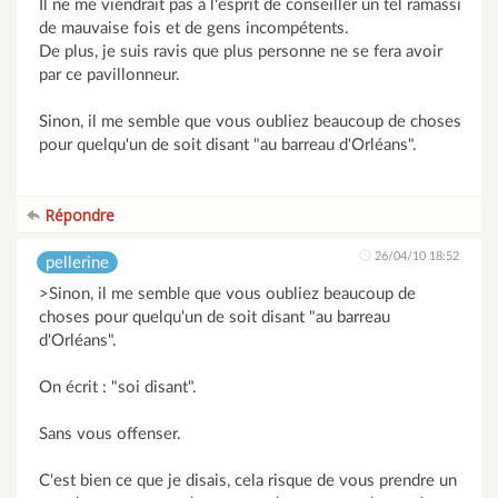
Il ne me viendrait pas à l'esprit de conseiller un tel ramassi
de mauvaise fois et de gens incompétents.
De plus, je suis ravis que plus personne ne se fera avoir
par ce pavillonneur.
Sinon, il me semble que vous oubliez beaucoup de choses
pour quelqu'un de soit disant "au barreau d'Orléans".
Répondre
26/04/10 18:52
pellerine
>Sinon, il me semble que vous oubliez beaucoup de
choses pour quelqu'un de soit disant "au barreau
d'Orléans".
On écrit : "soi disant".
Sans vous offenser.
C'est bien ce que je disais, cela risque de vous prendre un