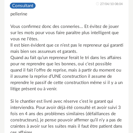
27/04/10 08:04
Consultant
pellerine
Vous confirmez donc des conneries... Et évitez de jouer
sur les mots pour vous faire paraître plus intelligent que
vous ne l'êtes.
Il est bien évident que ce n’est pas le repreneur qui garanti
mais bien ses assureurs et garants.
Quand au fait qu’un repreneur ferait le tri dans les affaires
pour ne reprendre que les bonnes, oui c’est possible
quand il fait l’offre de reprise, mais à partir du moment ou
il assume la reprise d’UNE construction il assume de
reprendre le passif de cette construction même si il y a un
litige présent ou à venir.
Si le chantier est livré avec réserve c’est le garant qui
interviendra. Pour avoir déjà été consulté et avoir suivi 3
fois en 4 ans des problèmes similaires (défaillances de
constructeurs), je pense pouvoir affirmer qu’il n’y a pas de
craintes à avoir sur les suites mais il faut être patient dans
ces affaires.