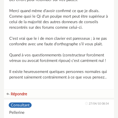
Merci quand même d'avoir confirmé ce que je disais.
Comme quoi le Qi d'un poulpe mort peut être supérieur à
celui de la majorité des autres donneurs de conseils
rencontrés sur des forums comme celui-ci.
C'est vrai que le i de mon clavier est paresseux ; à ne pas
confondre avec une faute d'orthographe s'il vous plait.
Quand à vos questionnements (constructeur forcément
véreux ou avocat forcément ripoux) c'est carrément nul !
Il existe heureusement quelques personnes normales qui
pensent sainement contrairement à ce que vous pensez..
Répondre
27/04/10 08:54
Consultant
Pellerine