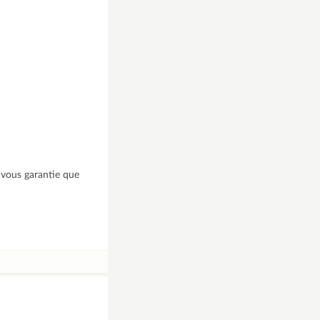
e vous garantie que