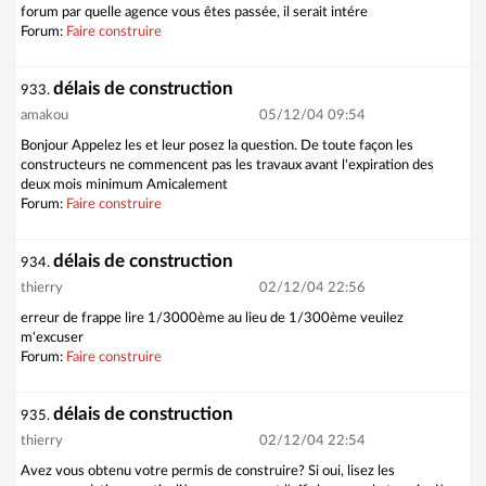
forum par quelle agence vous êtes passée, il serait intére
Forum:
Faire construire
délais de construction
933.
amakou
05/12/04 09:54
Bonjour Appelez les et leur posez la question. De toute façon les
constructeurs ne commencent pas les travaux avant l'expiration des
deux mois minimum Amicalement
Forum:
Faire construire
délais de construction
934.
thierry
02/12/04 22:56
erreur de frappe lire 1/3000ème au lieu de 1/300ème veuilez
m'excuser
Forum:
Faire construire
délais de construction
935.
thierry
02/12/04 22:54
Avez vous obtenu votre permis de construire? Si oui, lisez les