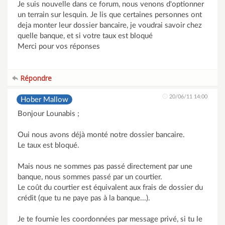
Je suis nouvelle dans ce forum, nous venons d'optionner
un terrain sur lesquin. Je lis que certaines personnes ont
deja monter leur dossier bancaire, je voudrai savoir chez
quelle banque, et si votre taux est bloqué
Merci pour vos réponses
Répondre
20/06/11 14:00
Hober Mallow
Bonjour Lounabis ;
Oui nous avons déjà monté notre dossier bancaire.
Le taux est bloqué.
Mais nous ne sommes pas passé directement par une
banque, nous sommes passé par un courtier.
Le coût du courtier est équivalent aux frais de dossier du
crédit (que tu ne paye pas à la banque...).
Je te fournie les coordonnées par message privé, si tu le