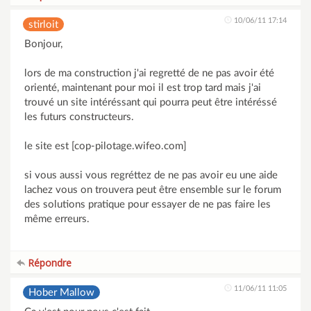
10/06/11 17:14
stirloit
Bonjour,
lors de ma construction j'ai regretté de ne pas avoir été
orienté, maintenant pour moi il est trop tard mais j'ai
trouvé un site intéréssant qui pourra peut être intéréssé
les futurs constructeurs.
le site est [cop-pilotage.wifeo.com]
si vous aussi vous regréttez de ne pas avoir eu une aide
lachez vous on trouvera peut être ensemble sur le forum
des solutions pratique pour essayer de ne pas faire les
même erreurs.
Répondre
11/06/11 11:05
Hober Mallow