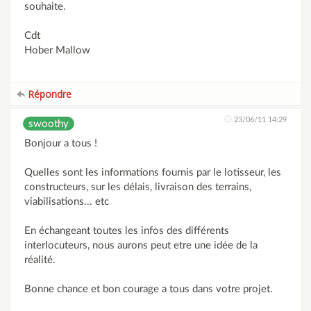
souhaite.
Cdt
Hober Mallow
Répondre
23/06/11 14:29
swoothy
Bonjour a tous !
Quelles sont les informations fournis par le lotisseur, les
constructeurs, sur les délais, livraison des terrains,
viabilisations... etc
En échangeant toutes les infos des différents
interlocuteurs, nous aurons peut etre une idée de la
réalité.
Bonne chance et bon courage a tous dans votre projet.