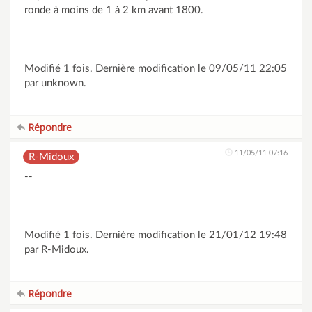
ronde à moins de 1 à 2 km avant 1800.
Modifié 1 fois. Dernière modification le 09/05/11 22:05
par unknown.
Répondre
11/05/11 07:16
R-Midoux
--
Modifié 1 fois. Dernière modification le 21/01/12 19:48
par R-Midoux.
Répondre