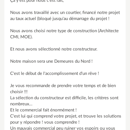
Ça y'est pour nous c'est fait,
Nous avons travaillé avec un courtier, financé notre projet
au taux actuel (bloqué jusqu'au démarrage du projet !
Nous avons choisi notre type de construction (Architecte
CMI, MOE).
Et nous avons sélectionné notre constructeur.
Notre maison sera une Demeures du Nord !
C'est le début de l'accomplissement d'un rêve !
Je vous recommande de prendre votre temps et de bien
choisir !!!
La sélection du constructeur est difficile, les critères sont
nombreux...
Et le commercial fait énormément !
C'est lui qui comprend votre projet, et trouve les solutions
pour y répondre ! vous comprendre !
Un mauvais commercial peu ruiner vos espoirs ou vous