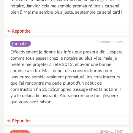
notaire, Janvier, cela me semble prématuré (mais ça serai
bien !) Mai me semble plus juste, septembre ça serai tard !
Répondre
28/06/11 07:25
lounabis
Effectivement je donne les infos que pream a dit. J'espere
comme tous passer chez le notaire au plus vite, mais je
prefere me projeter à l'été 2012, et avoir une bonne
surprise à la fin. Mais debut des constructioons pour
janvier me semble vraiment prematuré, les constructeurs
que j'ai rencontré me parle plutot d'un début de
construction fin 2012(car apres passage chez lz notaire il
y a le delai administratif). Alors encore une fois j'espere
que vous avez raison.
Répondre
28/06/11 09:47