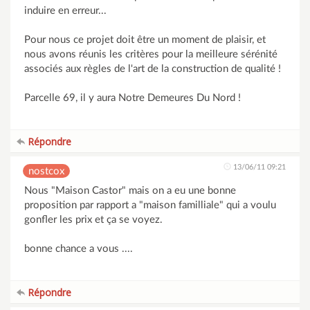
induire en erreur...
Pour nous ce projet doit être un moment de plaisir, et
nous avons réunis les critères pour la meilleure sérénité
associés aux règles de l'art de la construction de qualité !
Parcelle 69, il y aura Notre Demeures Du Nord !
Répondre
13/06/11 09:21
nostcox
Nous "Maison Castor" mais on a eu une bonne
proposition par rapport a "maison familliale" qui a voulu
gonfler les prix et ça se voyez.
bonne chance a vous ....
Répondre