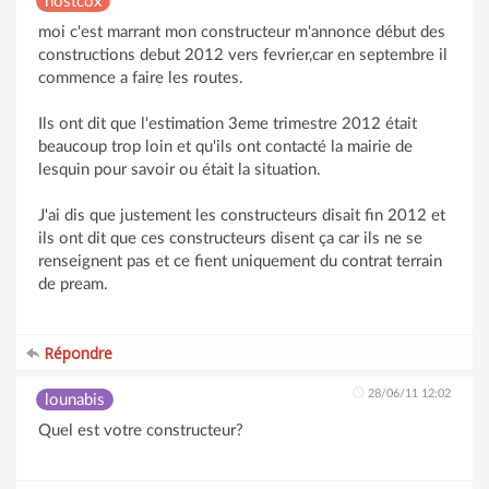
nostcox
moi c'est marrant mon constructeur m'annonce début des
constructions debut 2012 vers fevrier,car en septembre il
commence a faire les routes.
Ils ont dit que l'estimation 3eme trimestre 2012 était
beaucoup trop loin et qu'ils ont contacté la mairie de
lesquin pour savoir ou était la situation.
J'ai dis que justement les constructeurs disait fin 2012 et
ils ont dit que ces constructeurs disent ça car ils ne se
renseignent pas et ce fient uniquement du contrat terrain
de pream.
Répondre
28/06/11 12:02
lounabis
Quel est votre constructeur?