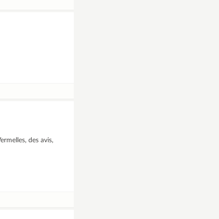
ermelles, des avis,