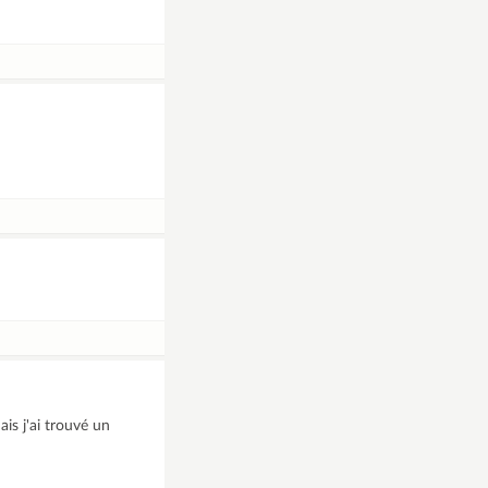
ais j'ai trouvé un