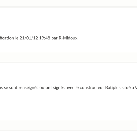
ification le 21/01/12 19:48 par R-Midoux.
s se sont renseignés ou ont signés avec le constructeur Batiplus situé à V